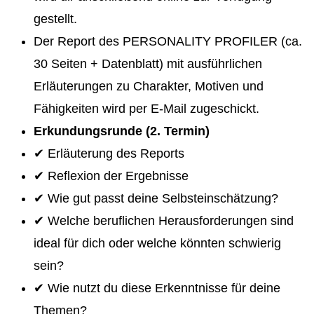
gestellt.
Der Report des PERSONALITY PROFILER (ca.
30 Seiten + Datenblatt) mit ausführlichen
Erläuterungen zu Charakter, Motiven und
Fähigkeiten wird per E-Mail zugeschickt.
Erkundungsrunde (2. Termin)
✔ Erläuterung des Reports
✔ Reflexion der Ergebnisse
✔ Wie gut passt deine Selbsteinschätzung?
✔ Welche beruflichen Herausforderungen sind
ideal für dich oder welche könnten schwierig
sein?
✔ Wie nutzt du diese Erkenntnisse für deine
Themen?