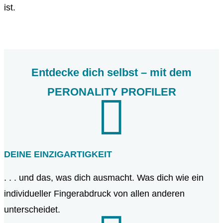
ist.
Entdecke dich selbst – mit dem
PERONALITY PROFILER

DEINE EINZIGARTIGKEIT
. . . und das, was dich ausmacht. Was dich wie ein
individueller Fingerabdruck von allen anderen
unterscheidet.