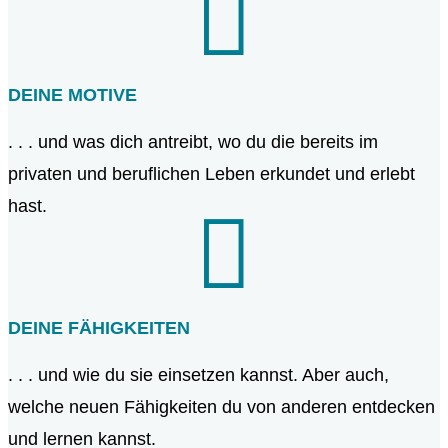

DEINE MOTIVE
. . . und was dich antreibt, wo du die bereits im
privaten und beruflichen Leben erkundet und erlebt
hast.

DEINE FÄHIGKEITEN
. . . und wie du sie einsetzen kannst. Aber auch,
welche neuen Fähigkeiten du von anderen entdecken
und lernen kannst.