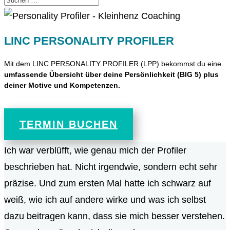
LINC PERSONALITY PROFILER
Mit dem LINC PERSONALITY PROFILER (LPP) bekommst du eine
umfassende Übersicht über deine Persönlichkeit
(BIG 5) plus
deiner Motive und Kompetenzen.
TERMIN BUCHEN
Ich war verblüfft, wie genau mich der Profiler
beschrieben hat. Nicht irgendwie, sondern echt sehr
präzise. Und zum ersten Mal hatte ich schwarz auf
weiß, wie ich auf andere wirke und was ich selbst
dazu beitragen kann, dass sie mich besser verstehen.