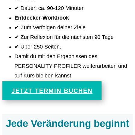
✔ Dauer: ca. 90-120 Minuten
Entdecker-Workbook
✔ Zum Verfolgen deiner Ziele
✔ Zur Reflexion für die nächsten 90 Tage
✔ Über 250 Seiten.
Damit du mit den Ergebnissen des
PERSONALITY PROFILER weiterarbeiten und
auf Kurs bleiben kannst.
JETZT TERMIN BUCHEN
Jede Veränderung beginnt