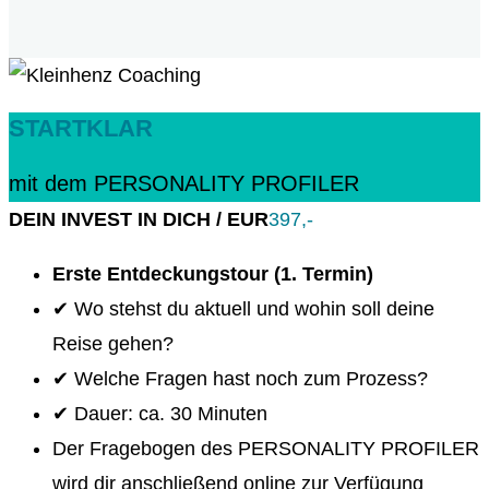
STARTKLAR
mit dem PERSONALITY PROFILER
DEIN INVEST IN DICH / EUR
397,-
Erste Entdeckungstour (1. Termin)
✔ Wo stehst du aktuell und wohin soll deine
Reise gehen?
✔ Welche Fragen hast noch zum Prozess?
✔ Dauer: ca. 30 Minuten
Der Fragebogen des PERSONALITY PROFILER
wird dir anschließend online zur Verfügung