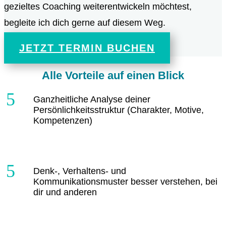
gezieltes Coaching weiterentwickeln möchtest,
begleite ich dich gerne auf diesem Weg.
JETZT TERMIN BUCHEN
Alle Vorteile auf einen Blick
Ganzheitliche Analyse deiner
Persönlichkeitsstruktur (Charakter, Motive,
Kompetenzen)
Denk-, Verhaltens- und
Kommunikationsmuster besser verstehen, bei
dir und anderen