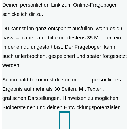
Deinen persönlichen Link zum Online-Fragebogen
schicke ich dir zu.
Du kannst ihn ganz entspannt ausfüllen, wann es dir
passt – plane dafür bitte mindestens 35 Minuten ein,
in denen du ungestört bist. Der Fragebogen kann
auch unterbrochen, gespeichert und später fortgesetzt
werden.
Schon bald bekommst du von mir dein persönliches
Ergebnis auf mehr als 30 Seiten. Mit Texten,
grafischen Darstellungen, Hinweisen zu möglichen
Stolpersteinen und deinen Entwicklungspotenzialen.
