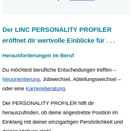
Der LINC PERSONALITY PROFILER
eröffnet dir wertvolle Einblicke für . . .
Herausforderungen im Beruf
Du möchtest berufliche Entscheidungen treffen –
Neuorientierung
, Jobwechsel, Abteilungswechsel –
oder eine
Karriereberatung
.
Der PERSONALITY PROFILER hilft dir
herauszufinden, ob deine angestrebte Position im
Einklang mit deiner einzigartigen Persönlichkeit und