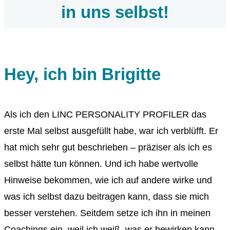
in uns selbst!
Hey, ich bin Brigitte
Als ich den LINC PERSONALITY PROFILER das
erste Mal selbst ausgefüllt habe, war ich verblüfft. Er
hat mich sehr gut beschrieben – präziser als ich es
selbst hätte tun können. Und ich habe wertvolle
Hinweise bekommen, wie ich auf andere wirke und
was ich selbst dazu beitragen kann, dass sie mich
besser verstehen. Seitdem setze ich ihn in meinen
Coachings ein, weil ich weiß, was er bewirken kann.