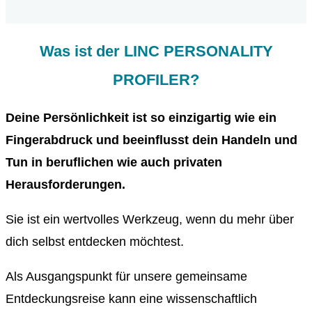
Was ist der LINC PERSONALITY
PROFILER?
Deine Persönlichkeit ist so einzigartig wie ein
Fingerabdruck und beeinflusst dein Handeln und
Tun in beruflichen wie auch privaten
Herausforderungen.
Sie ist ein wertvolles Werkzeug, wenn du mehr über
dich selbst entdecken möchtest.
Als Ausgangspunkt für unsere gemeinsame
Entdeckungsreise kann eine wissenschaftlich