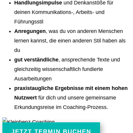
Handlungsimpulse
und Denkanstöße für
deinen Kommunikations-, Arbeits- und
Führungsstil
Anregungen
, was du von anderen Menschen
lernen kannst, die einen anderen Stil haben als
du
gut verständliche
, ansprechende Texte und
gleichzeitig wissenschaftlich fundierte
Ausarbeitungen
praxistaugliche Ergebnisse mit einem hohen
Nutzwert
für dich und unsere gemeinsame
Erkundungsreise im Coaching-Prozess.
JETZT TERMIN BUCHEN