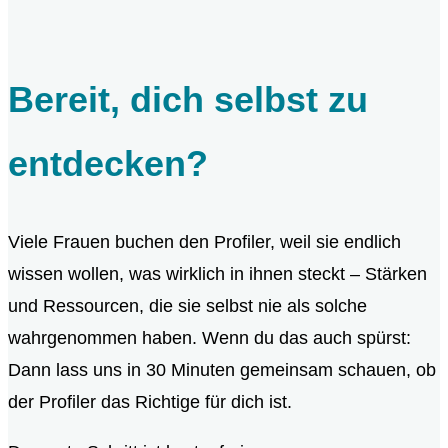
Bereit, dich selbst zu
entdecken?
Viele Frauen buchen den Profiler, weil sie endlich
wissen wollen, was wirklich in ihnen steckt – Stärken
und Ressourcen, die sie selbst nie als solche
wahrgenommen haben. Wenn du das auch spürst:
Dann lass uns in 30 Minuten gemeinsam schauen, ob
der Profiler das Richtige für dich ist.