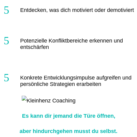
Entdecken, was dich motiviert oder demotiviert
Potenzielle Konfliktbereiche erkennen und
entschärfen
Konkrete Entwicklungsimpulse aufgreifen und
persönliche Strategien erarbeiten
Es kann dir jemand die Türe öffnen,
aber hindurchgehen musst du selbst.