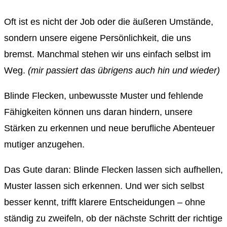
Oft ist es nicht der Job oder die äußeren Umstände,
sondern unsere eigene Persönlichkeit, die uns
bremst. Manchmal stehen wir uns einfach selbst im
Weg.
(mir passiert das übrigens auch hin und wieder)
Blinde Flecken, unbewusste Muster und fehlende
Fähigkeiten können uns daran hindern, unsere
Stärken zu erkennen und neue berufliche Abenteuer
mutiger anzugehen.
Das Gute daran: Blinde Flecken lassen sich aufhellen,
Muster lassen sich erkennen. Und wer sich selbst
besser kennt, trifft klarere Entscheidungen – ohne
ständig zu zweifeln, ob der nächste Schritt der richtige