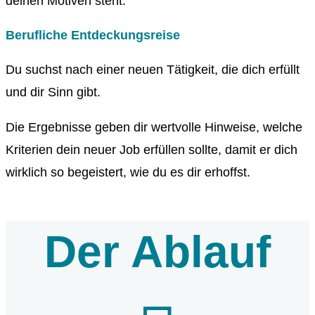
deinen Motiven steht.
Berufliche Entdeckungsreise
Du suchst nach einer neuen Tätigkeit, die dich erfüllt
und dir Sinn gibt.
Die Ergebnisse geben dir wertvolle Hinweise, welche
Kriterien dein neuer Job erfüllen sollte, damit er dich
wirklich so begeistert, wie du es dir erhoffst.
Der Ablauf