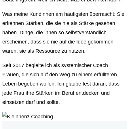
Was meine Kundinnen am häufigsten überrascht: Sie
erkennen Stärken, die sie nie als Stärke gesehen
haben. Dinge, die ihnen so selbstverständlich
erscheinen, dass sie nie auf die Idee gekommen
wären, sie als Ressource zu nutzen.
Seit 2017 begleite ich als systemischer Coach
Frauen, die sich auf den Weg zu einem erfüllteren
Leben begeben wollen. Ich glaube fest daran, dass
jede Frau ihre Stärken im Beruf entdecken und
einsetzen darf und sollte.