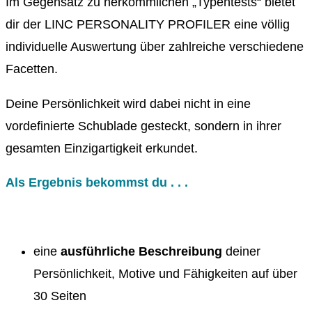
Im Gegensatz zu herkömmlichen „Typentests“ bietet
dir der LINC PERSONALITY PROFILER eine völlig
individuelle Auswertung über zahlreiche verschiedene
Facetten.
Deine Persönlichkeit wird dabei nicht in eine
vordefinierte Schublade gesteckt, sondern in ihrer
gesamten Einzigartigkeit erkundet.
Als Ergebnis bekommst du . . .
eine
ausführliche Beschreibung
deiner
Persönlichkeit, Motive und Fähigkeiten auf über
30 Seiten