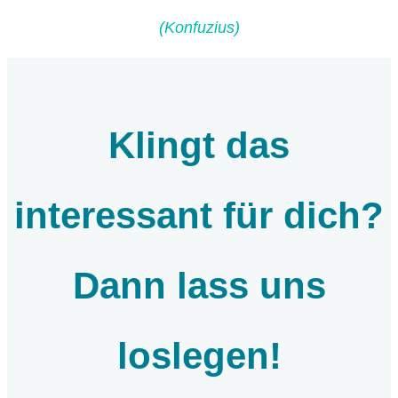
(Konfuzius)
Klingt das
interessant für dich?
Dann lass uns
loslegen!