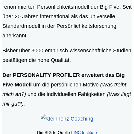
renommierten Persönlichkeitsmodell der Big Five. Seit
über 20 Jahren international als das universelle
Standardmodell in der Persönlichkeitsforschung
anerkannt.
Bisher über 3000 empirisch-wissenschaftliche Studien
bestätigen die hohe Qualität.
Der PERSONALITY PROFILER erweitert das Big
Five Modell
um die persönlichen Motive
(Was treibt
mich an?)
und die individuellen Fähigkeiten
(Was liegt
mir gut?).
Die BIG 5: Quelle
LINC Institute