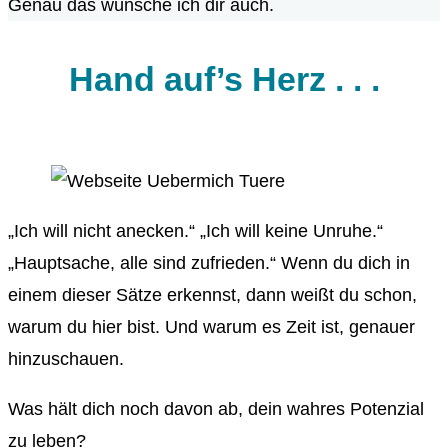
Genau das wünsche ich dir auch.
Hand auf’s Herz . . .
„Ich will nicht anecken.“ „Ich will keine Unruhe.“
„Hauptsache, alle sind zufrieden.“ Wenn du dich in
einem dieser Sätze erkennst, dann weißt du schon,
warum du hier bist. Und warum es Zeit ist, genauer
hinzuschauen.
Was hält dich noch davon ab, dein wahres Potenzial
zu leben?