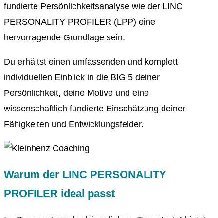
fundierte Persönlichkeitsanalyse wie der LINC
PERSONALITY PROFILER (LPP) eine
hervorragende Grundlage sein.
Du erhältst einen umfassenden und komplett
individuellen Einblick in die BIG 5 deiner
Persönlichkeit, deine Motive und eine
wissenschaftlich fundierte Einschätzung deiner
Fähigkeiten und Entwicklungsfelder.
Warum der LINC PERSONALITY
PROFILER ideal passt