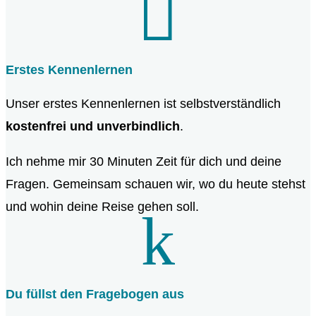

Erstes Kennenlernen
Unser erstes Kennenlernen ist selbstverständlich
kostenfrei und unverbindlich
.
Ich nehme mir 30 Minuten Zeit für dich und deine
Fragen. Gemeinsam schauen wir, wo du heute stehst
und wohin deine Reise gehen soll.
k
Du füllst den Fragebogen aus