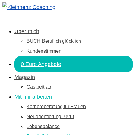
Über mich
BUCH Beruflich glücklich
Kundenstimmen
0 Euro Angebote
Magazin
Gastbeitrag
Mit mir arbeiten
Karriereberatung für Frauen
Neuorientierung Beruf
Lebensbalance