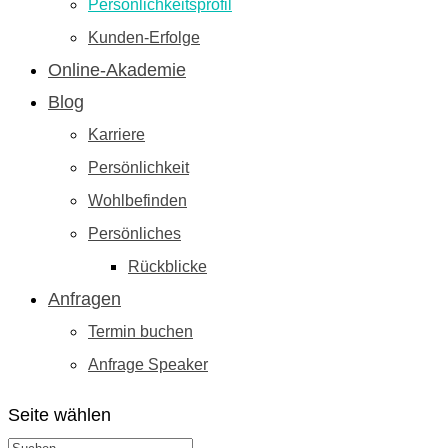
Persönlichkeitsprofil
Kunden-Erfolge
Online-Akademie
Blog
Karriere
Persönlichkeit
Wohlbefinden
Persönliches
Rückblicke
Anfragen
Termin buchen
Anfrage Speaker
Seite wählen