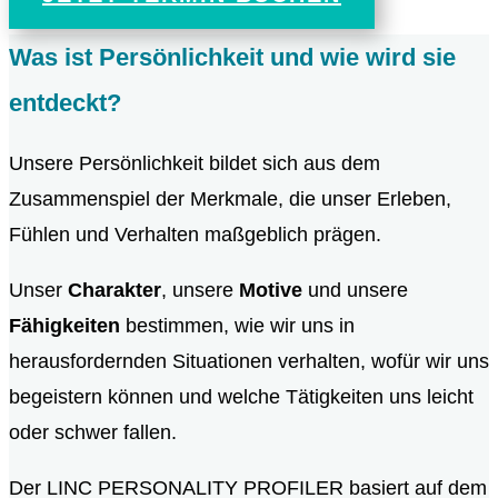
Was ist Persönlichkeit und wie wird sie
entdeckt?
Unsere Persönlichkeit bildet sich aus dem
Zusammenspiel der Merkmale, die unser Erleben,
Fühlen und Verhalten maßgeblich prägen.
Unser
Charakter
, unsere
Motive
und unsere
Fähigkeiten
bestimmen, wie wir uns in
herausfordernden Situationen verhalten, wofür wir uns
begeistern können und welche Tätigkeiten uns leicht
oder schwer fallen.
Der LINC PERSONALITY PROFILER basiert auf dem