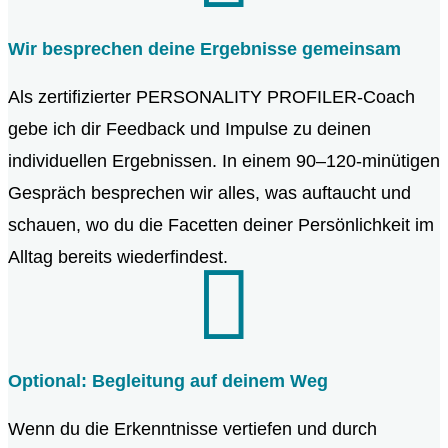
Wir besprechen deine Ergebnisse gemeinsam
Als zertifizierter PERSONALITY PROFILER-Coach
gebe ich dir Feedback und Impulse zu deinen
individuellen Ergebnissen. In einem 90–120-minütigen
Gespräch besprechen wir alles, was auftaucht und
schauen, wo du die Facetten deiner Persönlichkeit im
Alltag bereits wiederfindest.

Optional: Begleitung auf deinem Weg
Wenn du die Erkenntnisse vertiefen und durch