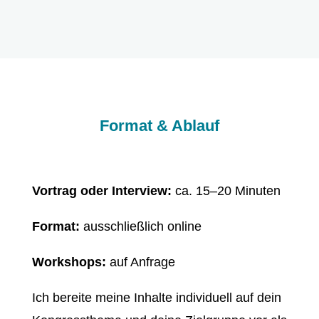
Format & Ablauf
Vortrag oder Interview:
ca. 15–20 Minuten
Format:
ausschließlich online
Workshops:
auf Anfrage
Ich bereite meine Inhalte individuell auf dein