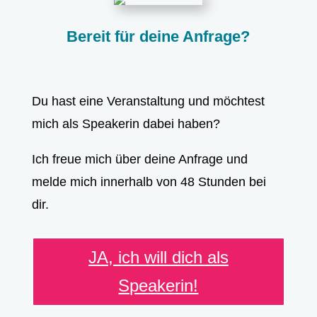
Bereit für deine Anfrage?
Du hast eine Veranstaltung und möchtest
mich als Speakerin dabei haben?
Ich freue mich über deine Anfrage und
melde mich innerhalb von 48 Stunden bei
dir.
JA, ich will dich als
Speakerin!