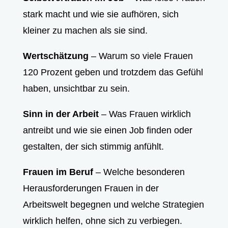
stark macht und wie sie aufhören, sich
kleiner zu machen als sie sind.
Wertschätzung
– Warum so viele Frauen
120 Prozent geben und trotzdem das Gefühl
haben, unsichtbar zu sein.
Sinn in der Arbeit
– Was Frauen wirklich
antreibt und wie sie einen Job finden oder
gestalten, der sich stimmig anfühlt.
Frauen im Beruf
– Welche besonderen
Herausforderungen Frauen in der
Arbeitswelt begegnen und welche Strategien
wirklich helfen, ohne sich zu verbiegen.