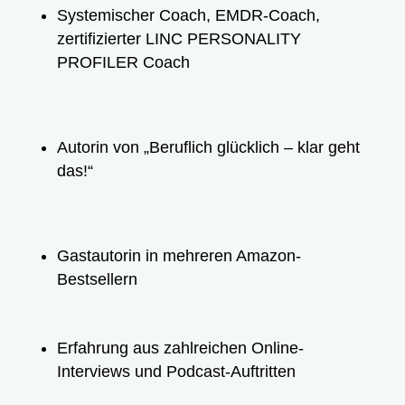
Systemischer Coach, EMDR-Coach,
zertifizierter LINC PERSONALITY
PROFILER Coach
Autorin von „Beruflich glücklich – klar geht
das!“
Gastautorin in mehreren Amazon-
Bestsellern
Erfahrung aus zahlreichen Online-
Interviews und Podcast-Auftritten