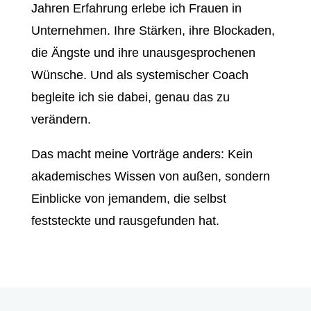
Jahren Erfahrung erlebe ich Frauen in
Unternehmen. Ihre Stärken, ihre Blockaden,
die Ängste und ihre unausgesprochenen
Wünsche. Und als systemischer Coach
begleite ich sie dabei, genau das zu
verändern.
Das macht meine Vorträge anders: Kein
akademisches Wissen von außen, sondern
Einblicke von jemandem, die selbst
feststeckte und rausgefunden hat.