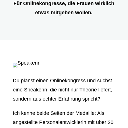
Für Onlinekongresse, die Frauen wirklich
etwas mitgeben wollen.
Du planst einen Onlinekongress und suchst
eine Speakerin, die nicht nur Theorie liefert,
sondern aus echter Erfahrung spricht?
Ich kenne beide Seiten der Medaille: Als
angestellte Personalentwicklerin mit über 20