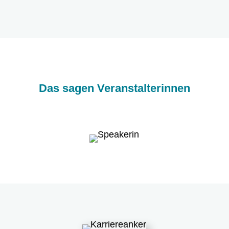
Das sagen Veranstalterinnen