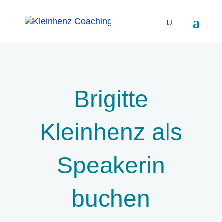
Brigitte
Kleinhenz als
Speakerin
buchen