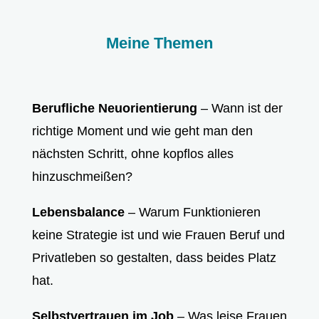
Meine Themen
Berufliche Neuorientierung
– Wann ist der
richtige Moment und wie geht man den
nächsten Schritt, ohne kopflos alles
hinzuschmeißen?
Lebensbalance
– Warum Funktionieren
keine Strategie ist und wie Frauen Beruf und
Privatleben so gestalten, dass beides Platz
hat.
Selbstvertrauen im Job
– Was leise Frauen