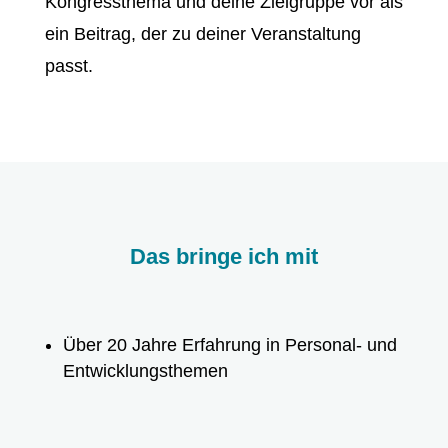
Kongressthema und deine Zielgruppe vor als
ein Beitrag, der zu deiner Veranstaltung
passt.
Das bringe ich mit
Über 20 Jahre Erfahrung in Personal- und
Entwicklungsthemen