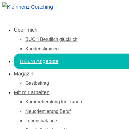
Über mich
BUCH Beruflich glücklich
Kundenstimmen
0 Euro Angebote
Magazin
Gastbeitrag
Mit mir arbeiten
Karriereberatung für Frauen
Neuorientierung Beruf
Lebensbalance