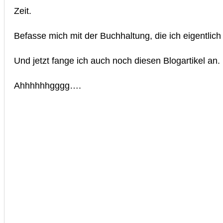
Zeit.
Befasse mich mit der Buchhaltung, die ich eigentlic
Und jetzt fange ich auch noch diesen Blogartikel an.
Ahhhhhhgggg….