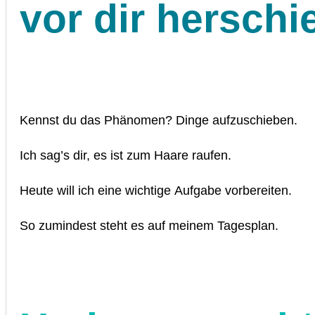
vor dir herschi
Kennst du das Phänomen? Dinge aufzuschieben.
Ich sag’s dir, es ist zum Haare raufen.
Heute will ich eine wichtige Aufgabe vorbereiten.
So zumindest steht es auf meinem Tagesplan.