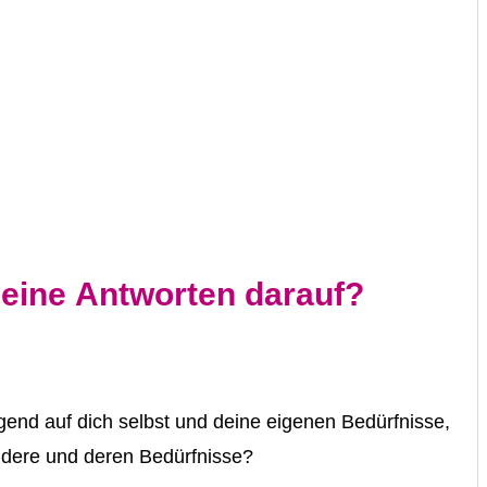
deine Antworten darauf?
end auf dich selbst und deine eigenen Bedürfnisse,
ndere und deren Bedürfnisse?