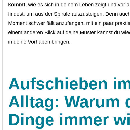
kommt
, wie es sich in deinem Leben zeigt und vor 
findest, um aus der Spirale auszusteigen. Denn auc
Moment schwer fällt anzufangen, mit ein paar prakt
einem anderen Blick auf deine Muster kannst du w
in deine Vorhaben bringen.
Aufschieben i
Alltag: Warum 
Dinge immer w