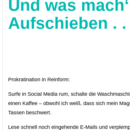
Und was mach‘
Aufschieben . . 
Prokratination in Reinform:
Surfe in Social Media rum, schalte die Waschmaschi
einen Kaffee – obwohl ich weiß, dass sich mein Mag
Tassen beschwert.
Lese schnell noch eingehende E-Mails und verplem