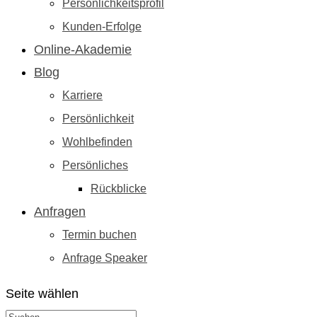
Persönlichkeitsprofil
Kunden-Erfolge
Online-Akademie
Blog
Karriere
Persönlichkeit
Wohlbefinden
Persönliches
Rückblicke
Anfragen
Termin buchen
Anfrage Speaker
Seite wählen