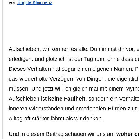
von
Brigitte Kleinhenz
Aufschieben, wir kennen es alle. Du nimmst dir vor,
erledigen, und plötzlich ist der Tag rum, ohne dass d
Dieses Verhalten hat sogar einen eigenen Namen: Pr
das wiederholte Verzögern von Dingen, die eigentli
müssen. Und jetzt will ich gleich mal mit einem Myt
Aufschieben ist
keine Faulheit
, sondern ein Verhalt
inneren Widerständen und emotionalen Hürden zu tu
Alltag oft stärker lähmt als wir denken.
Und in diesem Beitrag schauen wir uns an,
woher d