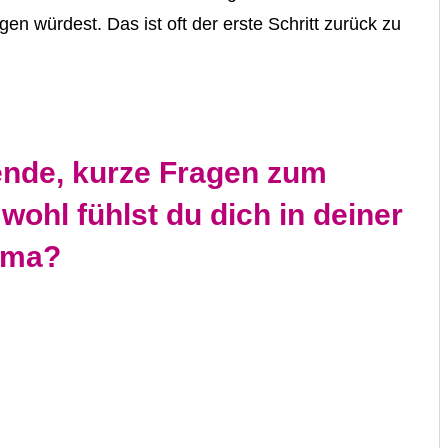
gen würdest. Das ist oft der erste Schritt zurück zu
rende, kurze Fragen zum
ohl fühlst du dich in deiner
ama?