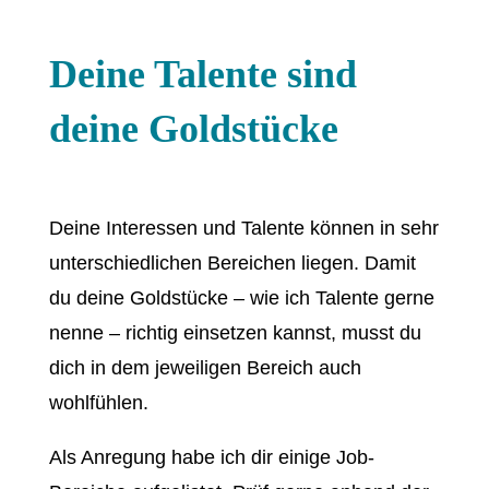
Deine Talente sind
deine Goldstücke
Deine Interessen und Talente können in sehr
unterschiedlichen Bereichen liegen. Damit
du deine Goldstücke – wie ich Talente gerne
nenne – richtig einsetzen kannst, musst du
dich in dem jeweiligen Bereich auch
wohlfühlen.
Als Anregung habe ich dir einige Job-