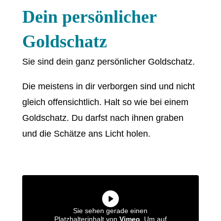
Dein persönlicher
Goldschatz
Sie sind dein ganz persönlicher Goldschatz.
Die meistens in dir verborgen sind und nicht
gleich offensichtlich. Halt so wie bei einem
Goldschatz. Du darfst nach ihnen graben
und die Schätze ans Licht holen.
Sie sehen gerade einen
Platzhalterinhalt von
Vimeo
. Um auf