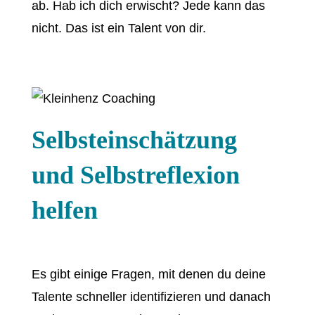
ab. Hab ich dich erwischt? Jede kann das
nicht. Das ist ein Talent von dir.
Selbsteinschätzung
und Selbstreflexion
helfen
Es gibt einige Fragen, mit denen du deine
Talente schneller identifizieren und danach