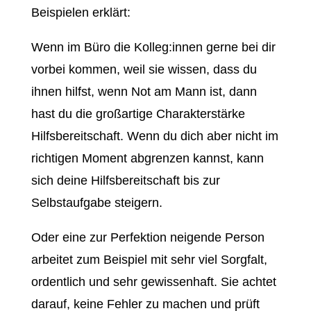
Beispielen erklärt:
Wenn im Büro die Kolleg:innen gerne bei dir
vorbei kommen, weil sie wissen, dass du
ihnen hilfst, wenn Not am Mann ist, dann
hast du die großartige Charakterstärke
Hilfsbereitschaft. Wenn du dich aber nicht im
richtigen Moment abgrenzen kannst, kann
sich deine Hilfsbereitschaft bis zur
Selbstaufgabe steigern.
Oder eine zur Perfektion neigende Person
arbeitet zum Beispiel mit sehr viel Sorgfalt,
ordentlich und sehr gewissenhaft. Sie achtet
darauf, keine Fehler zu machen und prüft