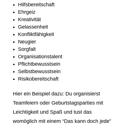
Hilfsbereitschaft
Ehrgeiz
Kreativität
Gelassenheit
Konfliktfähigkeit
Neugier
Sorgfalt
Organisationstalent
Pflichtbewusstsein
Selbstbewusstsein
Risikobereitschaft
Hier ein Beispiel dazu: Du organisierst
Teamfeiern oder Geburtstagsparties mit
Leichtigkeit und Spaß und tust das
womöglich mit einem “Das kann doch jede”