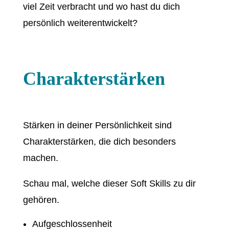
viel Zeit verbracht und wo hast du dich
persönlich weiterentwickelt?
Charakterstärken
Stärken in deiner Persönlichkeit sind
Charakterstärken, die dich besonders
machen.
Schau mal, welche dieser Soft Skills zu dir
gehören.
Aufgeschlossenheit