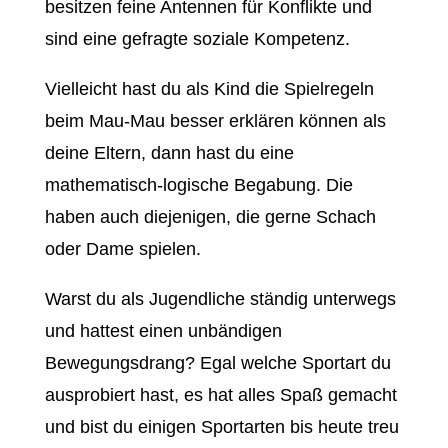
besitzen feine Antennen für Konflikte und
sind eine gefragte soziale Kompetenz.
Vielleicht hast du als Kind die Spielregeln
beim Mau-Mau besser erklären können als
deine Eltern, dann hast du eine
mathematisch-logische Begabung. Die
haben auch diejenigen, die gerne Schach
oder Dame spielen.
Warst du als Jugendliche ständig unterwegs
und hattest einen unbändigen
Bewegungsdrang? Egal welche Sportart du
ausprobiert hast, es hat alles Spaß gemacht
und bist du einigen Sportarten bis heute treu