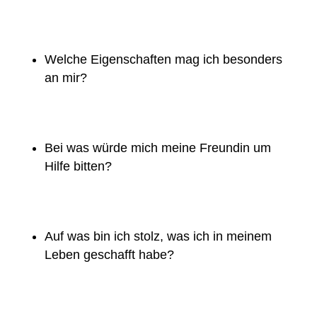
Welche Eigenschaften mag ich besonders
an mir?
Bei was würde mich meine Freundin um
Hilfe bitten?
Auf was bin ich stolz, was ich in meinem
Leben geschafft habe?