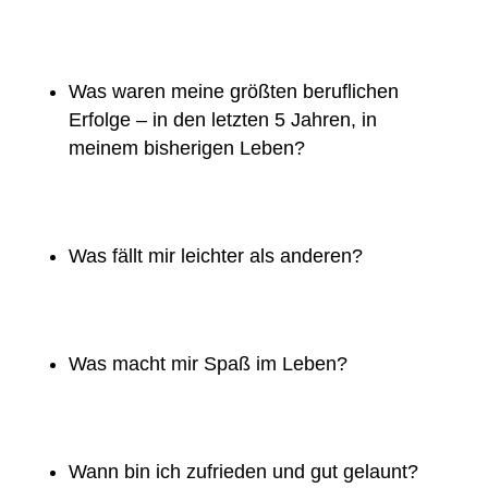
Was waren meine größten beruflichen
Erfolge – in den letzten 5 Jahren, in
meinem bisherigen Leben?
Was fällt mir leichter als anderen?
Was macht mir Spaß im Leben?
Wann bin ich zufrieden und gut gelaunt?