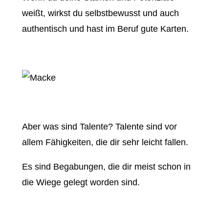
weißt, wirkst du selbstbewusst und auch
authentisch und hast im Beruf gute Karten.
Aber was sind Talente? Talente sind vor
allem Fähigkeiten, die dir sehr leicht fallen.
Es sind Begabungen, die dir meist schon in
die Wiege gelegt worden sind.