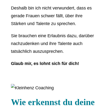
Deshalb bin ich nicht verwundert, dass es
gerade Frauen schwer fällt, über ihre
Stärken und Talente zu sprechen.
Sie brauchen eine Erlaubnis dazu, darüber
nachzudenken und ihre Talente auch
tatsächlich auszusprechen.
Glaub mir, es lohnt sich für dich!
Wie erkennst du deine