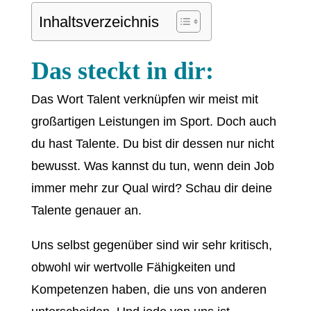
Inhaltsverzeichnis
Das steckt in dir:
Das Wort Talent verknüpfen wir meist mit
großartigen Leistungen im Sport. Doch auch
du hast Talente. Du bist dir dessen nur nicht
bewusst. Was kannst du tun, wenn dein Job
immer mehr zur Qual wird? Schau dir deine
Talente genauer an.
Uns selbst gegenüber sind wir sehr kritisch,
obwohl wir wertvolle Fähigkeiten und
Kompetenzen haben, die uns von anderen