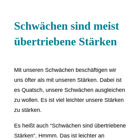
Schwächen sind meist
übertriebene Stärken
Mit unseren Schwächen beschäftigen wir
uns öfter als mit unseren Stärken. Dabei ist
es Quatsch, unsere Schwächen ausgleichen
zu wollen. Es ist viel leichter unsere Stärken
zu stärken.
Es heißt auch “Schwächen sind übertriebene
Stärken”. Hmmm. Das ist leichter an