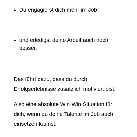
Du engagierst dich mehr im Job
und erledigst deine Arbeit auch noch
besser.
Das führt dazu, dass du durch
Erfolgserlebnisse zusätzlich motiviert bist.
Also eine absolute Win-Win-Situation für
dich, wenn du deine Talente im Job auch
einsetzen kannst.