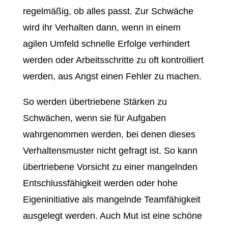
regelmäßig, ob alles passt. Zur Schwäche
wird ihr Verhalten dann, wenn in einem
agilen Umfeld schnelle Erfolge verhindert
werden oder Arbeitsschritte zu oft kontrolliert
werden, aus Angst einen Fehler zu machen.
So werden übertriebene Stärken zu
Schwächen, wenn sie für Aufgaben
wahrgenommen werden, bei denen dieses
Verhaltensmuster nicht gefragt ist. So kann
übertriebene Vorsicht zu einer mangelnden
Entschlussfähigkeit werden oder hohe
Eigeninitiative als mangelnde Teamfähigkeit
ausgelegt werden. Auch Mut ist eine schöne