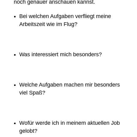
noch genauer anschauen kannst.
Bei welchen Aufgaben verfliegt meine
Arbeitszeit wie im Flug?
Was interessiert mich besonders?
Welche Aufgaben machen mir besonders
viel Spaß?
Wofür werde ich in meinem aktuellen Job
gelobt?