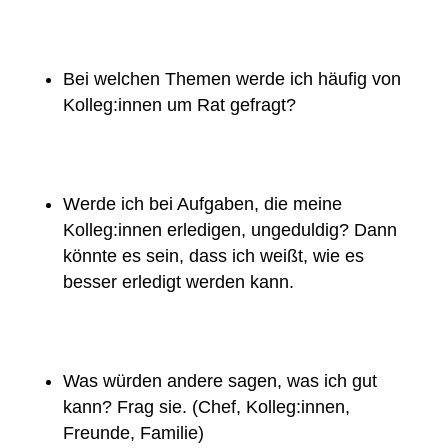
Bei welchen Themen werde ich häufig von
Kolleg:innen um Rat gefragt?
Werde ich bei Aufgaben, die meine
Kolleg:innen erledigen, ungeduldig? Dann
könnte es sein, dass ich weißt, wie es
besser erledigt werden kann.
Was würden andere sagen, was ich gut
kann? Frag sie. (Chef, Kolleg:innen,
Freunde, Familie)