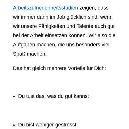
Arbeitszufriedenheitsstudien
zeigen, dass
wir immer dann im Job glücklich sind, wenn
wir unsere Fähigkeiten und Talente auch gut
bei der Arbeit einsetzen können. Wir also die
Aufgaben machen, die uns besonders viel
Spaß machen.
Das hat gleich mehrere Vorteile für Dich:
Du tust das, was du gut kannst
Du bist weniger gestresst