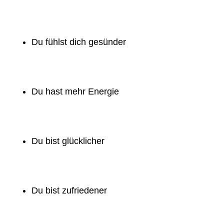
Du fühlst dich gesünder
Du hast mehr Energie
Du bist glücklicher
Du bist zufriedener