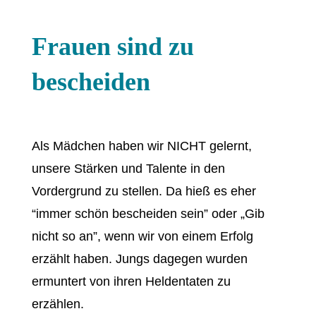
Frauen sind zu
bescheiden
Als Mädchen haben wir NICHT gelernt,
unsere Stärken und Talente in den
Vordergrund zu stellen. Da hieß es eher
“immer schön bescheiden sein” oder „Gib
nicht so an”, wenn wir von einem Erfolg
erzählt haben. Jungs dagegen wurden
ermuntert von ihren Heldentaten zu
erzählen.