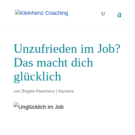
Unzufrieden im Job?
Das macht dich
glücklich
von
Brigitte Kleinhenz
|
Karriere