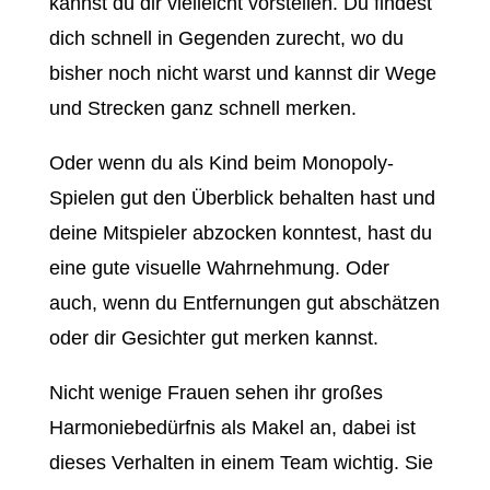
kannst du dir vielleicht vorstellen. Du findest
dich schnell in Gegenden zurecht, wo du
bisher noch nicht warst und kannst dir Wege
und Strecken ganz schnell merken.
Oder wenn du als Kind beim Monopoly-
Spielen gut den Überblick behalten hast und
deine Mitspieler abzocken konntest, hast du
eine gute visuelle Wahrnehmung. Oder
auch, wenn du Entfernungen gut abschätzen
oder dir Gesichter gut merken kannst.
Nicht wenige Frauen sehen ihr großes
Harmoniebedürfnis als Makel an, dabei ist
dieses Verhalten in einem Team wichtig. Sie