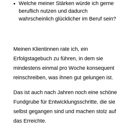
Welche meiner Stärken würde ich gerne
beruflich nutzen und dadurch
wahrscheinlich glücklicher im Beruf sein?
Meinen Klientinnen rate ich, ein
Erfolgstagebuch zu führen, in dem sie
mindestens einmal pro Woche konsequent
reinschreiben, was ihnen gut gelungen ist.
Das ist auch nach Jahren noch eine schöne
Fundgrube für Entwicklungsschritte, die sie
selbst gegangen sind und machen stolz auf
das Erreichte.