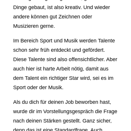
Dinge gebaut, ist also kreativ. Und wieder
andere können gut Zeichnen oder
Musizieren gerne.
Im Bereich Sport und Musik werden Talente
schon sehr früh entdeckt und gefördert.
Diese Talente sind also offensichtlicher. Aber
auch hier ist harte Arbeit nötig, damit aus
dem Talent ein richtiger Star wird, sei es im
Sport oder der Musik.
Als du dich für deinen Job beworben hast,
wurde dir im Vorstellungsgespräch die Frage
nach deinen Stärken gestellt. Ganz sicher,
denn das ist eine Standardfrage. Auch