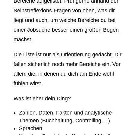
Bereiche aufgelistet. Prüf gerne anhand der
Selbstreflexions-Fragen von oben, was dir
liegt und auch, um welche Bereiche du bei
einer Jobsuche besser einen großen Bogen
machst.
Die Liste ist nur als Orientierung gedacht. Dir
fallen sicherlich noch mehr Bereiche ein. Vor
allem die, in denen du dich am Ende wohl
fühlen wirst.
Was ist eher dein Ding?
Zahlen, Daten, Fakten und analytische
Themen (Buchhaltung, Controlling …)
Sprachen