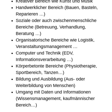
Kreativer Bereich wie Kunst und Musik
Handwerklicher Bereich (Bauen, Basteln,
Reparieren …)
Soziale oder auch zwischenmenschliche
Bereiche (Betreuung, Verhandlung,
Beratung …)
Organisatorische Bereiche wie Logistik,
Veranstaltungsmanagement …
Computer und Technik (EDV,
Informationsverarbeitung …)
Körperbetonte Bereiche (Physiotherapie,
Sportbereich, Tanzen…)
Bildung und Ausbildung (Aus- oder
Weiterbildung von Menschen)
Umgang mit Daten und Informationen
(Wissensmanagement, kaufmännischer
Bereich…)