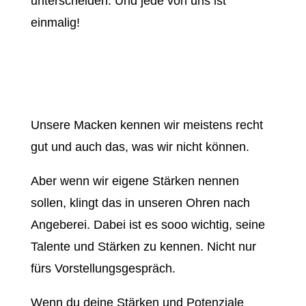
unterscheiden. Und jede von uns ist
einmalig!
Unsere Macken kennen wir meistens recht
gut und auch das, was wir nicht können.
Aber wenn wir eigene Stärken nennen
sollen, klingt das in unseren Ohren nach
Angeberei. Dabei ist es sooo wichtig, seine
Talente und Stärken zu kennen. Nicht nur
fürs Vorstellungsgespräch.
Wenn du deine Stärken und Potenziale