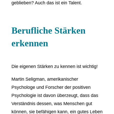
geblieben? Auch das ist ein Talent.
Berufliche Stärken
erkennen
Die eigenen Stärken zu kennen ist wichtig!
Martin Seligman, amerikanischer
Psychologe und Forscher der positiven
Psychologie ist davon überzeugt, dass das
Verständnis dessen, was Menschen gut
können, sie befähigen kann, ein gutes Leben