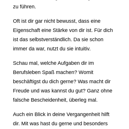
zu führen.
Oft ist dir gar nicht bewusst, dass eine
Eigenschaft eine Stärke von dir ist. Für dich
ist das selbstverständlich. Da sie schon
immer da war, nutzt du sie intuitiv.
Schau mal, welche Aufgaben dir im
Berufsleben Spaß machen? Womit
beschäftigst du dich gerne? Was macht dir
Freude und was kannst du gut? Ganz ohne
falsche Bescheidenheit, überleg mal.
Auch ein Blick in deine Vergangenheit hilft
dir. Mit was hast du gerne und besonders