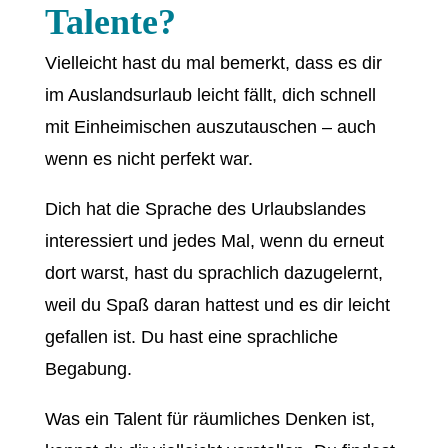
Talente?
Vielleicht hast du mal bemerkt, dass es dir
im Auslandsurlaub leicht fällt, dich schnell
mit Einheimischen auszutauschen – auch
wenn es nicht perfekt war.
Dich hat die Sprache des Urlaubslandes
interessiert und jedes Mal, wenn du erneut
dort warst, hast du sprachlich dazugelernt,
weil du Spaß daran hattest und es dir leicht
gefallen ist. Du hast eine sprachliche
Begabung.
Was ein Talent für räumliches Denken ist,