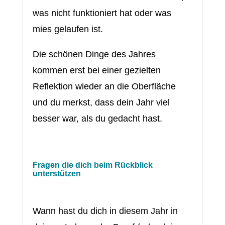
was nicht funktioniert hat oder was
mies gelaufen ist.
Die schönen Dinge des Jahres
kommen erst bei einer gezielten
Reflektion wieder an die Oberfläche
und du merkst, dass dein Jahr viel
besser war, als du gedacht hast.
Fragen die dich beim Rückblick
unterstützen
Wann hast du dich in diesem Jahr in