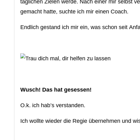
täglichen Zielen werde. Nach einer mir selbst 
gemacht hatte, suchte ich mir einen Coach.
Endlich gestand ich mir ein, was schon seit An
Wusch! Das hat gesessen!
O.k. ich hab’s verstanden.
Ich wollte wieder die Regie übernehmen und wis