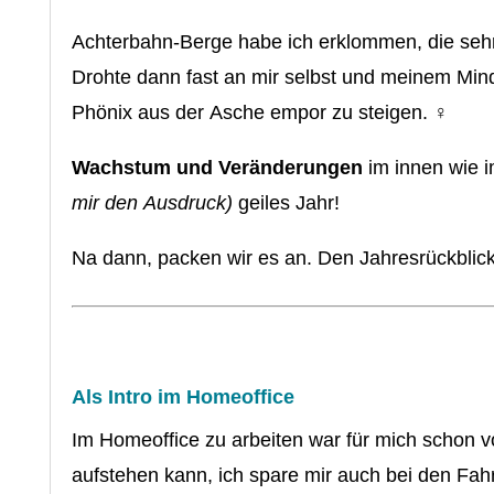
Achterbahn-Berge habe ich erklommen, die sehr 
Drohte dann fast an mir selbst und meinem Min
Phönix aus der Asche empor zu steigen. ‍♀️
Wachstum und Veränderungen
im innen wie 
mir den Ausdruck)
geiles Jahr!
Na dann, packen wir es an. Den Jahresrückblic
Als Intro im Homeoffice
Im Homeoffice zu arbeiten war für mich schon vo
aufstehen kann, ich spare mir auch bei den Fah