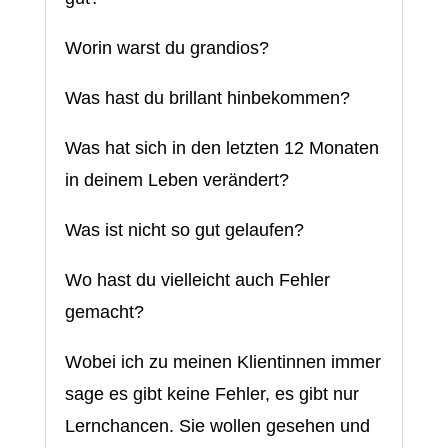
Worin warst du grandios?
Was hast du brillant hinbekommen?
Was hat sich in den letzten 12 Monaten
in deinem Leben verändert?
Was ist nicht so gut gelaufen?
Wo hast du vielleicht auch Fehler
gemacht?
Wobei ich zu meinen Klientinnen immer
sage es gibt keine Fehler, es gibt nur
Lernchancen. Sie wollen gesehen und