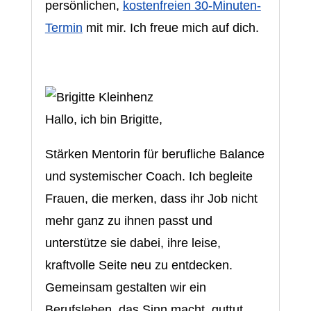
persönlichen,
kostenfreien 30-Minuten-
Termin
mit mir. Ich freue mich auf dich.
Hallo, ich bin Brigitte,
Stärken Mentorin für berufliche Balance
und systemischer Coach. Ich begleite
Frauen, die merken, dass ihr Job nicht
mehr ganz zu ihnen passt und
unterstütze sie dabei, ihre leise,
kraftvolle Seite neu zu entdecken.
Gemeinsam gestalten wir ein
Berufsleben, das Sinn macht, guttut