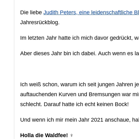
Die liebe
Judith Peters, eine leidenschaftliche B
Jahresrückblog.
Im letzten Jahr hatte ich mich davor gedrückt,
Aber dieses Jahr bin ich dabei. Auch wenn es l
Ich weiß schon, warum ich seit jungen Jahren j
auftauchenden Kurven und Bremsungen war mir
schlecht. Darauf hatte ich echt keinen Bock!
Und wenn ich mir mein Jahr 2021 anschaue, habe
Holla die Waldfee!
‍♀️