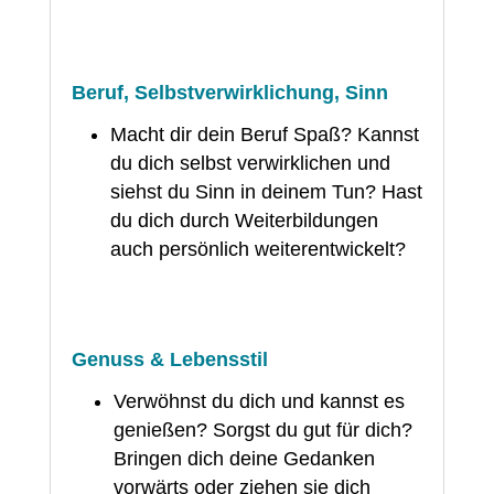
Beruf, Selbstverwirklichung, Sinn
Macht dir dein Beruf Spaß? Kannst
du dich selbst verwirklichen und
siehst du Sinn in deinem Tun? Hast
du dich durch Weiterbildungen
auch persönlich weiterentwickelt?
Genuss & Lebensstil
Verwöhnst du dich und kannst es
genießen? Sorgst du gut für dich?
Bringen dich deine Gedanken
vorwärts oder ziehen sie dich