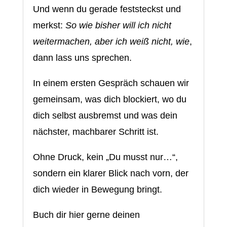
Und wenn du gerade feststeckst und
merkst:
So wie bisher will ich nicht
weitermachen, aber ich weiß nicht, wie
,
dann lass uns sprechen.
In einem ersten Gespräch schauen wir
gemeinsam, was dich blockiert, wo du
dich selbst ausbremst und was dein
nächster, machbarer Schritt ist.
Ohne Druck, kein „Du musst nur…“,
sondern ein klarer Blick nach vorn, der
dich wieder in Bewegung bringt.
Buch dir hier gerne deinen