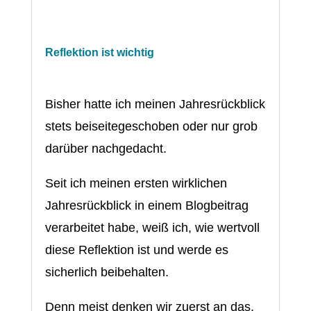
Reflektion ist wichtig
Bisher hatte ich meinen Jahresrückblick
stets beiseitegeschoben oder nur grob
darüber nachgedacht.
Seit ich meinen ersten wirklichen
Jahresrückblick in einem Blogbeitrag
verarbeitet habe, weiß ich, wie wertvoll
diese Reflektion ist und werde es
sicherlich beibehalten.
Denn meist denken wir zuerst an das,