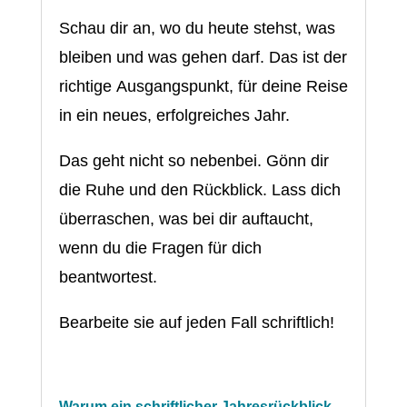
Schau dir an, wo du heute stehst, was
bleiben und was gehen darf. Das ist der
richtige Ausgangspunkt, für deine Reise
in ein neues, erfolgreiches Jahr.
Das geht nicht so nebenbei. Gönn dir
die Ruhe und den Rückblick. Lass dich
überraschen, was bei dir auftaucht,
wenn du die Fragen für dich
beantwortest.
Bearbeite sie auf jeden Fall schriftlich!
Warum ein schriftlicher Jahresrückblick