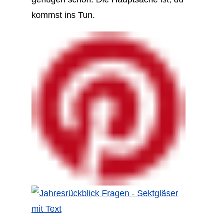
kommst ins Tun.