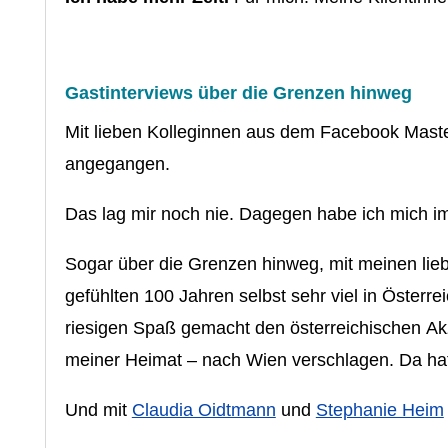
Gastinterviews über die Grenzen hinweg
Mit lieben Kolleginnen aus dem Facebook Mast
angegangen.
Das lag mir noch nie. Dagegen habe ich mich i
Sogar über die Grenzen hinweg, mit meinen lie
gefühlten 100 Jahren selbst sehr viel in Öster
riesigen Spaß gemacht den österreichischen Ak
meiner Heimat – nach Wien verschlagen. Da hat
Und mit
Claudia Oidtmann
und
Stephanie Heim