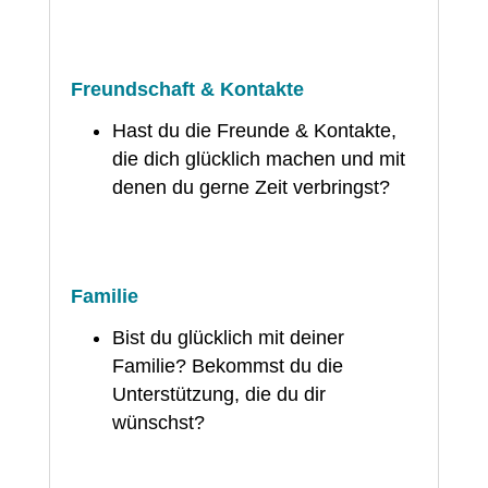
Freundschaft & Kontakte
Hast du die Freunde & Kontakte,
die dich glücklich machen und mit
denen du gerne Zeit verbringst?
Familie
Bist du glücklich mit deiner
Familie? Bekommst du die
Unterstützung, die du dir
wünschst?