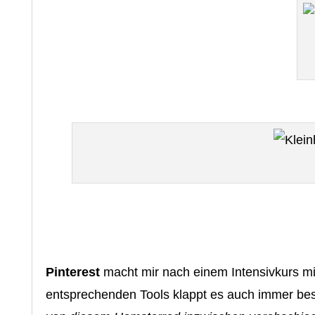
Pinterest
macht mir nach einem Intensivkurs m
entsprechenden Tools klappt es auch immer bes