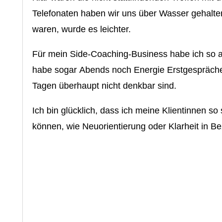
Telefonaten haben wir uns über Wasser gehalten
waren, wurde es leichter.
Für mein Side-Coaching-Business habe ich so a
habe sogar Abends noch Energie Erstgespräche
Tagen überhaupt nicht denkbar sind.
Ich bin glücklich, dass ich meine Klientinnen so
können, wie Neuorientierung oder Klarheit in Be