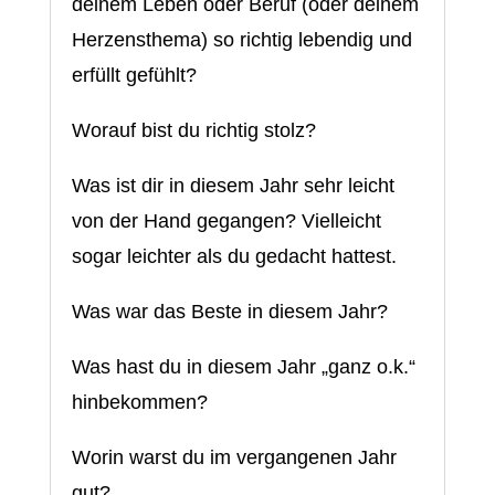
deinem Leben oder Beruf (oder deinem
Herzensthema) so richtig lebendig und
erfüllt gefühlt?
Worauf bist du richtig stolz?
Was ist dir in diesem Jahr sehr leicht
von der Hand gegangen? Vielleicht
sogar leichter als du gedacht hattest.
Was war das Beste in diesem Jahr?
Was hast du in diesem Jahr „ganz o.k.“
hinbekommen?
Worin warst du im vergangenen Jahr
gut?