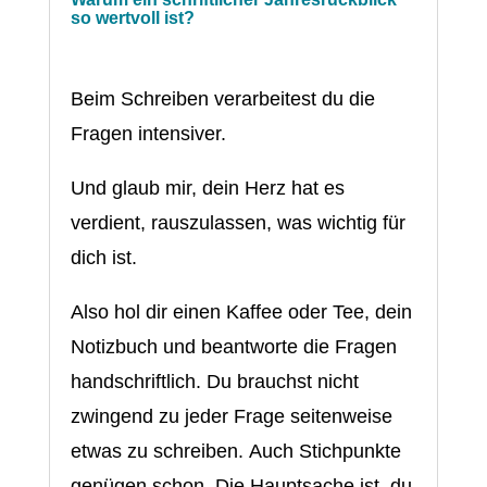
so wertvoll ist?
Beim Schreiben verarbeitest du die
Fragen intensiver.
Und glaub mir, dein Herz hat es
verdient, rauszulassen, was wichtig für
dich ist.
Also hol dir einen Kaffee oder Tee, dein
Notizbuch und beantworte die Fragen
handschriftlich. Du brauchst nicht
zwingend zu jeder Frage seitenweise
etwas zu schreiben. Auch Stichpunkte
genügen schon. Die Hauptsache ist, du