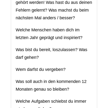
gehört werden! Was hast du aus deinen
Fehlern gelernt? Was machst du beim
nächsten Mal anders / besser?
Welche Menschen haben dich im
letzten Jahr geprägt und inspiriert?
Was bist du bereit, loszulassen? Was
darf gehen?
Wem darfst du vergeben?
Was soll auch in den kommenden 12
Monaten genau so bleiben?
Welche Aufgaben schiebst du immer