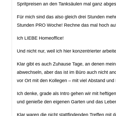
Spritpreisen an den Tanksäulen mal ganz abge
Für mich sind das also gleich drei Stunden m
Stunden PRO Woche! Rechne das mal hoch auf’
Ich LIEBE Homeoffice!
Und nicht nur, weil ich hier konzentrierter arb
Klar gibt es auch Zuhause Tage, an denen mein
abwechseln, aber das ist im Büro auch nicht a
vor Ort mit den Kollegen – mit viel Abstand un
Ich denke, grade als Intro gehen wir mit heftig
und genieße den eigenen Garten und das Leben
Klar waren die nicht stattfindenden Treffen mit