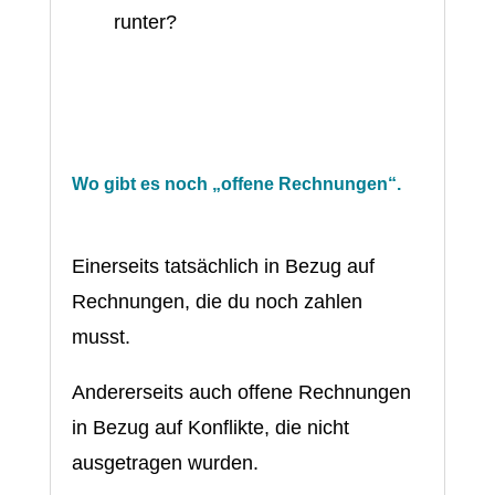
runter?
Wo gibt es noch „offene Rechnungen“.
Einerseits tatsächlich in Bezug auf
Rechnungen, die du noch zahlen
musst.
Andererseits auch offene Rechnungen
in Bezug auf Konflikte, die nicht
ausgetragen wurden.