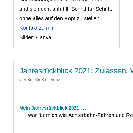
und sich echt anfühlt. Schritt für Schritt,
ohne alles auf den Kopf zu stellen.
Kontakt zu mir
Bilder: Canva
Jahresrückblick 2021: Zulassen.
von
Brigitte Kleinhenz
Mein Jahresrückblick 2021 . . .
. . . war für mich wie Achterbahn-Fahren und Ref