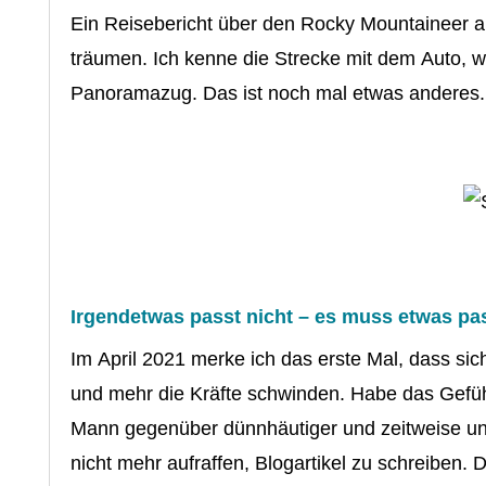
Ein Reisebericht über den Rocky Mountaineer a
träumen. Ich kenne die Strecke mit dem Auto, w
Panoramazug. Das ist noch mal etwas anderes
Irgendetwas passt nicht – es muss etwas pa
Im April 2021 merke ich das erste Mal, dass si
und mehr die Kräfte schwinden. Habe das Gefü
Mann gegenüber dünnhäutiger und zeitweise un
nicht mehr aufraffen, Blogartikel zu schreiben.