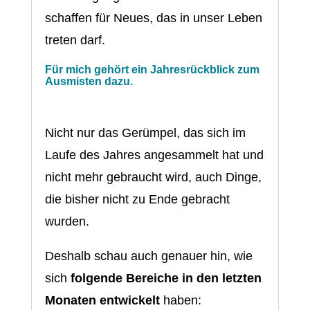
schaffen für Neues, das in unser Leben
treten darf.
Für mich gehört ein Jahresrückblick zum
Ausmisten dazu.
Nicht nur das Gerümpel, das sich im
Laufe des Jahres angesammelt hat und
nicht mehr gebraucht wird, auch Dinge,
die bisher nicht zu Ende gebracht
wurden.
Deshalb schau auch genauer hin, wie
sich
folgende Bereiche in den letzten
Monaten entwickelt
haben: