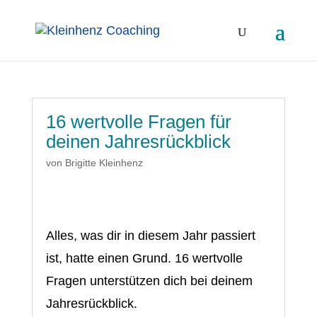
16 wertvolle Fragen für
deinen Jahresrückblick
von
Brigitte Kleinhenz
Alles, was dir in diesem Jahr passiert
ist, hatte einen Grund. 16 wertvolle
Fragen unterstützen dich bei deinem
Jahresrückblick.