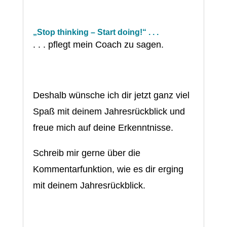
„Stop thinking – Start doing!“ . . .
. . . pflegt mein Coach zu sagen.
Deshalb wünsche ich dir jetzt ganz viel
Spaß mit deinem Jahresrückblick und
freue mich auf deine Erkenntnisse.
Schreib mir gerne über die
Kommentarfunktion, wie es dir erging
mit deinem Jahresrückblick.