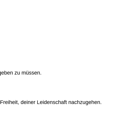
ufgeben zu müssen.
e Freiheit, deiner Leidenschaft nachzugehen.