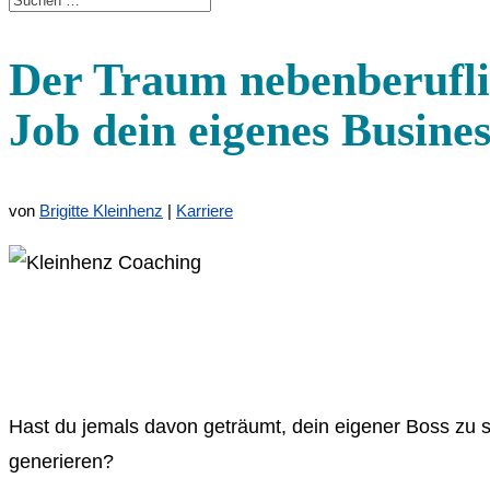
Der Traum nebenberuflic
Job dein eigenes Busines
von
Brigitte Kleinhenz
|
Karriere
Hast du jemals davon geträumt, dein eigener Boss zu 
generieren?