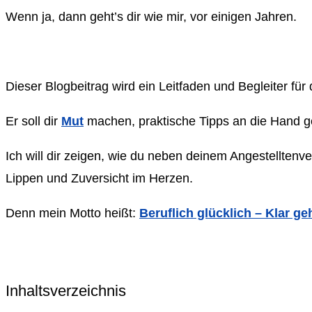
Wenn ja, dann geht’s dir wie mir, vor einigen Jahren.
Dieser Blogbeitrag wird ein Leitfaden und Begleiter für
Er soll dir
Mut
machen, praktische Tipps an die Hand geb
Ich will dir zeigen, wie du neben deinem Angestelltenv
Lippen und Zuversicht im Herzen.
Denn mein Motto heißt:
Beruflich glücklich – Klar ge
Inhaltsverzeichnis