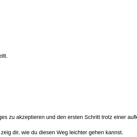
llt.
 Weges zu akzeptieren und den ersten Schritt trotz eine
 zeig dir, wie du diesen Weg leichter gehen kannst.