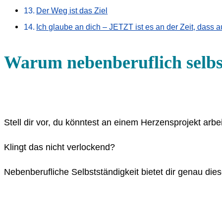
Der Weg ist das Ziel
Ich glaube an dich – JETZT ist es an der Zeit, dass 
Warum nebenberuflich selbs
Stell dir vor, du könntest an einem Herzensprojekt ar
Klingt das nicht verlockend?
Nebenberufliche Selbstständigkeit bietet dir genau dies