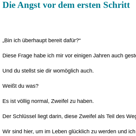
Die Angst vor dem ersten Schritt
„Bin ich überhaupt bereit dafür?“
Diese Frage habe ich mir vor einigen Jahren auch geste
Und du stellst sie dir womöglich auch.
Weißt du was?
Es ist völlig normal, Zweifel zu haben.
Der Schlüssel liegt darin, diese Zweifel als Teil des
Wir sind hier, um im Leben glücklich zu werden und ich