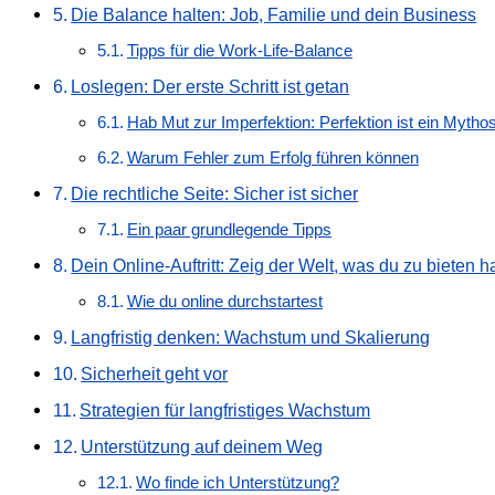
Die Balance halten: Job, Familie und dein Business
Tipps für die Work-Life-Balance
Loslegen: Der erste Schritt ist getan
Hab Mut zur Imperfektion: Perfektion ist ein Mytho
Warum Fehler zum Erfolg führen können
Die rechtliche Seite: Sicher ist sicher
Ein paar grundlegende Tipps
Dein Online-Auftritt: Zeig der Welt, was du zu bieten h
Wie du online durchstartest
Langfristig denken: Wachstum und Skalierung
Sicherheit geht vor
Strategien für langfristiges Wachstum
Unterstützung auf deinem Weg
Wo finde ich Unterstützung?