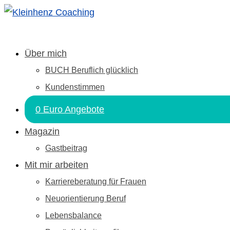
Über mich
BUCH Beruflich glücklich
Kundenstimmen
0 Euro Angebote
Magazin
Gastbeitrag
Mit mir arbeiten
Karriereberatung für Frauen
Neuorientierung Beruf
Lebensbalance