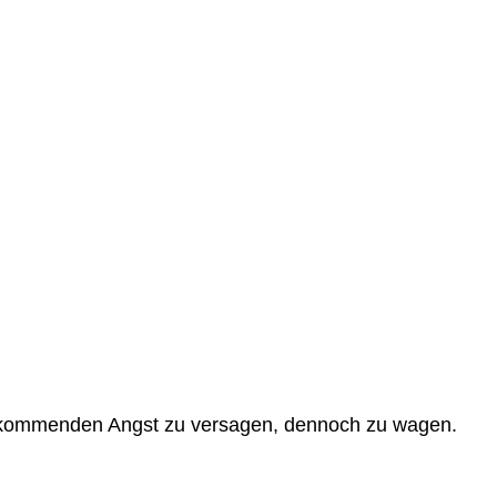
r aufkommenden Angst zu versagen, dennoch zu wagen.