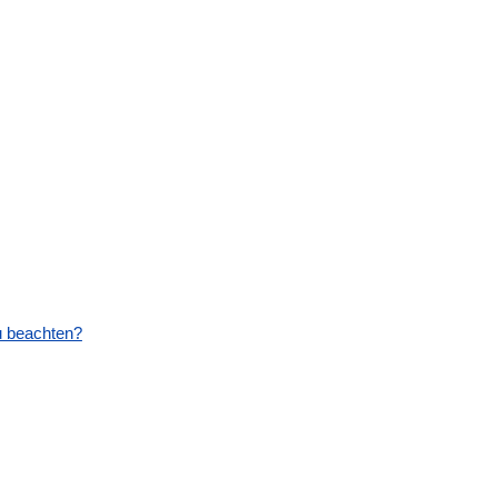
u beachten?