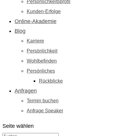
Persönlichkeitsprofil
Kunden-Erfolge
Online-Akademie
Blog
Karriere
Persönlichkeit
Wohlbefinden
Persönliches
Rückblicke
Anfragen
Termin buchen
Anfrage Speaker
Seite wählen