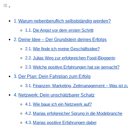
Warum nebenberuflich selbstständig werden?
Die Angst vor dem ersten Schritt
Deine Idee – Der Grundstein deines Erfolgs
Wie finde ich meine Geschäftsidee?
Julias Weg zur erfolgreichen Food-Bloggerin
Welche positive Erfahrungen hat sie gemacht?
Der Plan: Dein Fahrplan zum Erfolg
Finanzen, Marketing, Zeitmanagement – Was ist z
Netzwerk: Dein unschätzbarer Schatz
Wie baue ich ein Netzwerk auf?
Marias erfolgreicher Sprung in die Modebranche
Marias positive Erfahrungen dabei