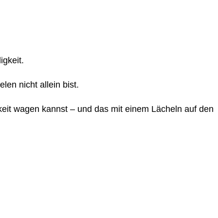
igkeit.
n nicht allein bist.
igkeit wagen kannst – und das mit einem Lächeln auf den