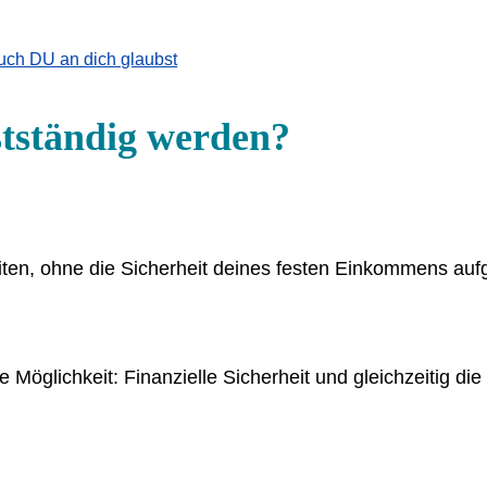
auch DU an dich glaubst
tständig werden?
beiten, ohne die Sicherheit deines festen Einkommens a
e Möglichkeit: Finanzielle Sicherheit und gleichzeitig di