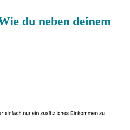
: Wie du neben deinem
er einfach nur ein zusätzliches Einkommen zu