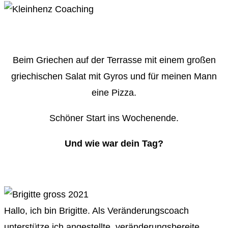
Beim Griechen auf der Terrasse mit einem großen
griechischen Salat mit Gyros und für meinen Mann
eine Pizza.
Schöner Start ins Wochenende.
Und wie war dein Tag?
Hallo, ich bin Brigitte. Als Veränderungscoach
unterstütze ich angestellte, veränderungsbereite