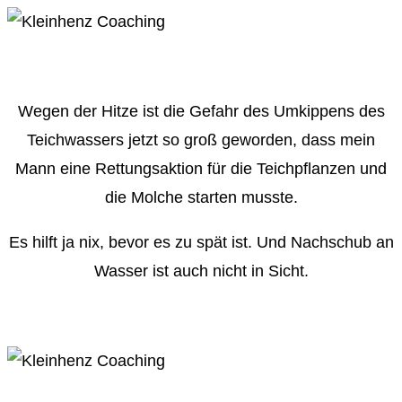
Wegen der Hitze ist die Gefahr des Umkippens des
Teichwassers jetzt so groß geworden, dass mein
Mann eine Rettungsaktion für die Teichpflanzen und
die Molche starten musste.
Es hilft ja nix, bevor es zu spät ist. Und Nachschub an
Wasser ist auch nicht in Sicht.