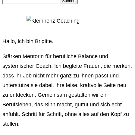
Suchen
nach:
Hallo, ich bin Brigitte.
Stärken Mentorin für berufliche Balance und
systemischer Coach. Ich begleite Frauen, die merken,
dass ihr Job nicht mehr ganz zu ihnen passt und
unterstütze sie dabei, ihre leise, kraftvolle Seite neu
zu entdecken. Gemeinsam gestalten wir ein
Berufsleben, das Sinn macht, guttut und sich echt
anfühlt. Schritt für Schritt, ohne alles auf den Kopf zu
stellen.