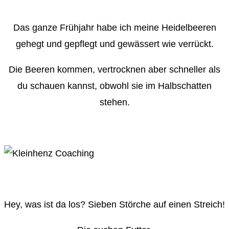
Das ganze Frühjahr habe ich meine Heidelbeeren
gehegt und gepflegt und gewässert wie verrückt.
Die Beeren kommen, vertrocknen aber schneller als
du schauen kannst, obwohl sie im Halbschatten
stehen.
Hey, was ist da los? Sieben Störche auf einen Streich!