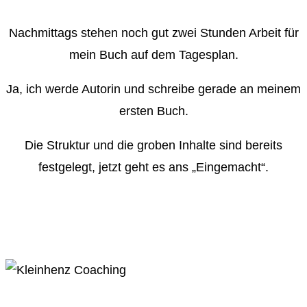
Nachmittags stehen noch gut zwei Stunden Arbeit für
mein Buch auf dem Tagesplan.
Ja, ich werde Autorin und schreibe gerade an meinem
ersten Buch.
Die Struktur und die groben Inhalte sind bereits
festgelegt, jetzt geht es ans „Eingemacht“.