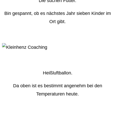
Die suchen Futter.
Bin gespannt, ob es nächstes Jahr sieben Kinder im
Ort gibt.
Heißluftballon.
Da oben ist es bestimmt angenehm bei den
Temperaturen heute.