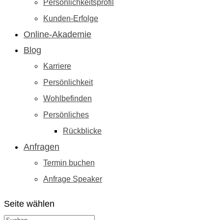
Persönlichkeitsprofil
Kunden-Erfolge
Online-Akademie
Blog
Karriere
Persönlichkeit
Wohlbefinden
Persönliches
Rückblicke
Anfragen
Termin buchen
Anfrage Speaker
Seite wählen