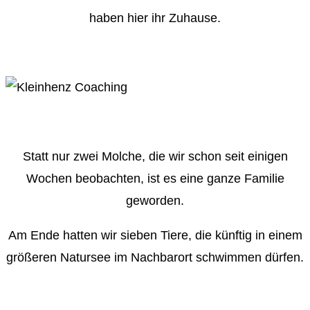
haben hier ihr Zuhause.
Statt nur zwei Molche, die wir schon seit einigen
Wochen beobachten, ist es eine ganze Familie
geworden.
Am Ende hatten wir sieben Tiere, die künftig in einem
größeren Natursee im Nachbarort schwimmen dürfen.