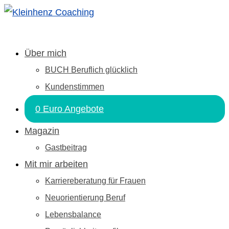
Über mich
BUCH Beruflich glücklich
Kundenstimmen
0 Euro Angebote
Magazin
Gastbeitrag
Mit mir arbeiten
Karriereberatung für Frauen
Neuorientierung Beruf
Lebensbalance