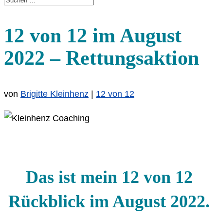
12 von 12 im August
2022 – Rettungsaktion
von
Brigitte Kleinhenz
|
12 von 12
Das ist mein 12 von 12
Rückblick im August 2022.