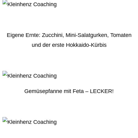
Eigene Ernte: Zucchini, Mini-Salatgurken, Tomaten
und der erste Hokkaido-Kürbis
Gemüsepfanne mit Feta – LECKER!