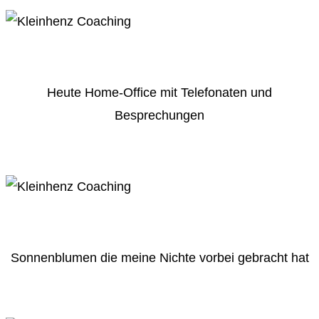
Heute Home-Office mit Telefonaten und
Besprechungen
Sonnenblumen die meine Nichte vorbei gebracht hat