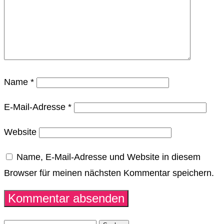
Name
*
E-Mail-Adresse
*
Website
Name, E-Mail-Adresse und Website in diesem
Browser für meinen nächsten Kommentar speichern.