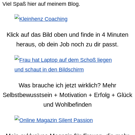
Viel Spaß hier auf meinem Blog.
Klick auf das Bild oben und finde in 4 Minuten
heraus, ob dein Job noch zu dir passt.
Was brauche ich jetzt wirklich? Mehr
Selbstbewusstsein + Motivation + Erfolg + Glück
und Wohlbefinden