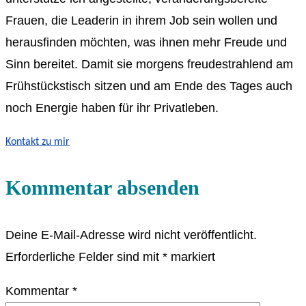
Frauen, die Leaderin in ihrem Job sein wollen und
herausfinden möchten, was ihnen mehr Freude und
Sinn bereitet. Damit sie morgens freudestrahlend am
Frühstückstisch sitzen und am Ende des Tages auch
noch Energie haben für ihr Privatleben.
Kontakt zu mir
Kommentar absenden
Deine E-Mail-Adresse wird nicht veröffentlicht.
Erforderliche Felder sind mit
*
markiert
Kommentar
*