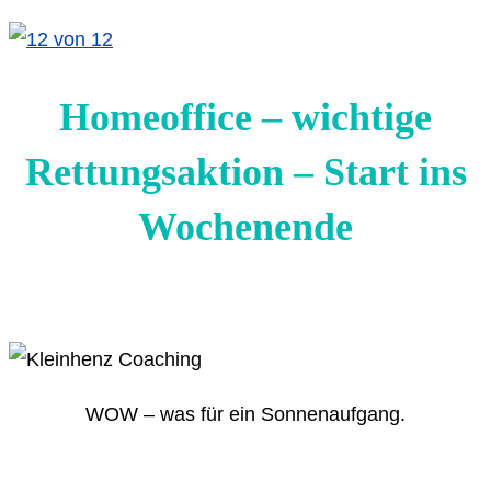
Homeoffice – wichtige
Rettungsaktion – Start ins
Wochenende
WOW – was für ein Sonnenaufgang.