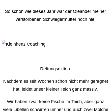
So schön wie dieses Jahr war der Oleander meiner
verstorbenen Schwiegermutter noch nie!
Rettungsaktion:
Nachdem es seit Wochen schon nicht mehr geregnet
hat, leidet unser kleiner Teich ganz massiv.
Wir haben zwar keine Fische im Teich, aber ganz
viele Libellen schwirren umher und auch zwei Molche