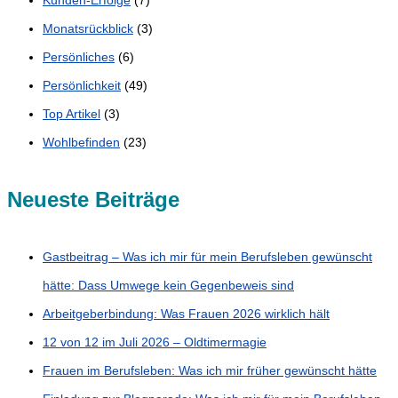
Monatsrückblick
(3)
Persönliches
(6)
Persönlichkeit
(49)
Top Artikel
(3)
Wohlbefinden
(23)
Neueste Beiträge
Gastbeitrag – Was ich mir für mein Berufsleben gewünscht
hätte: Dass Umwege kein Gegenbeweis sind
Arbeitgeberbindung: Was Frauen 2026 wirklich hält
12 von 12 im Juli 2026 – Oldtimermagie
Frauen im Berufsleben: Was ich mir früher gewünscht hätte