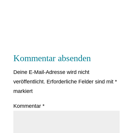
Kommentar absenden
Deine E-Mail-Adresse wird nicht
veröffentlicht.
Erforderliche Felder sind mit
*
markiert
Kommentar
*