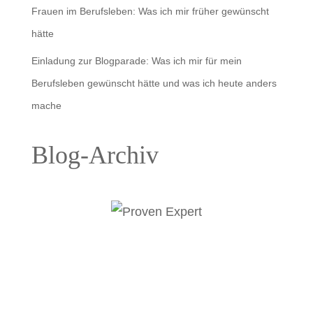
Frauen im Berufsleben: Was ich mir früher gewünscht
hätte
Einladung zur Blogparade: Was ich mir für mein
Berufsleben gewünscht hätte und was ich heute anders
mache
Blog-Archiv