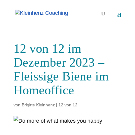
12 von 12 im
Dezember 2023 –
Fleissige Biene im
Homeoffice
von
Brigitte Kleinhenz
|
12 von 12