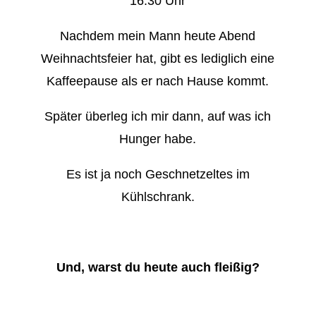
16:30 Uhr
Nachdem mein Mann heute Abend
Weihnachtsfeier hat, gibt es lediglich eine
Kaffeepause als er nach Hause kommt.
Später überleg ich mir dann, auf was ich
Hunger habe.
Es ist ja noch Geschnetzeltes im
Kühlschrank.
Und, warst du heute auch fleißig?