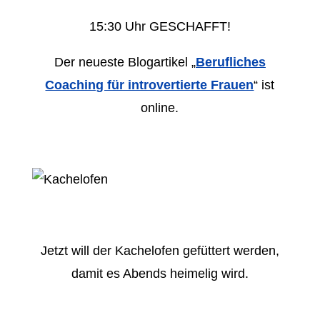
15:30 Uhr GESCHAFFT!
Der neueste Blogartikel „
Berufliches
Coaching für introvertierte Frauen
“ ist
online.
Jetzt will der Kachelofen gefüttert werden,
damit es Abends heimelig wird.