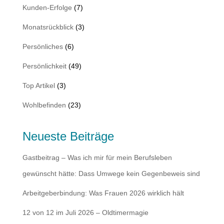
Kunden-Erfolge
(7)
Monatsrückblick
(3)
Persönliches
(6)
Persönlichkeit
(49)
Top Artikel
(3)
Wohlbefinden
(23)
Neueste Beiträge
Gastbeitrag – Was ich mir für mein Berufsleben
gewünscht hätte: Dass Umwege kein Gegenbeweis sind
Arbeitgeberbindung: Was Frauen 2026 wirklich hält
12 von 12 im Juli 2026 – Oldtimermagie