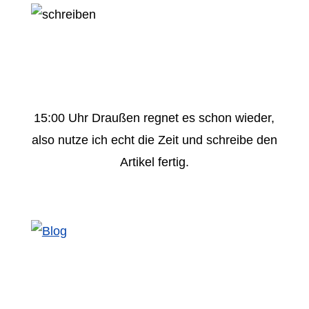
15:00 Uhr Draußen regnet es schon wieder,
also nutze ich echt die Zeit und schreibe den
Artikel fertig.