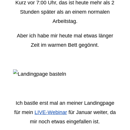
Kurz vor 7:00 Uhr, das ist heute mehr als 2
Stunden später als an einem normalen
Arbeitstag.
Aber ich habe mir heute mal etwas länger
Zeit im warmen Bett gegönnt.
Ich bastle erst mal an meiner Landingpage
für mein
LIVE-Webinar
für Januar weiter, da
mir noch etwas eingefallen ist.