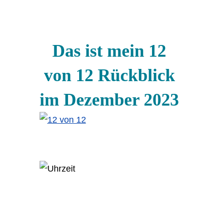
Das ist mein 12
von 12 Rückblick
im Dezember 2023