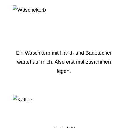
Ein Waschkorb mit Hand- und Badetücher
wartet auf mich. Also erst mal zusammen
legen.