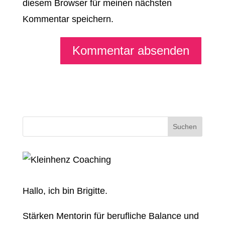
diesem Browser für meinen nächsten
Kommentar speichern.
Hallo, ich bin Brigitte.
Stärken Mentorin für berufliche Balance und