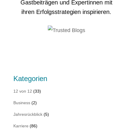
Gastbeiträgen und Expertinnen mit
ihren Erfolgsstrategien inspirieren.
Kategorien
12 von 12
(33)
Business
(2)
Jahresrückblick
(5)
Karriere
(86)