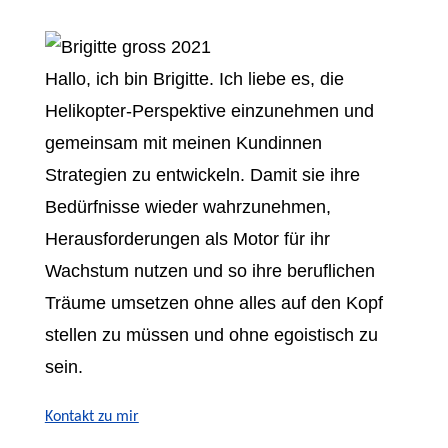
Hallo, ich bin Brigitte.
Ich liebe es, die
Helikopter-Perspektive einzunehmen und
gemeinsam mit meinen Kundinnen
Strategien zu entwickeln. Damit sie ihre
Bedürfnisse wieder wahrzunehmen,
Herausforderungen als Motor für ihr
Wachstum nutzen und so ihre beruflichen
Träume umsetzen ohne alles auf den Kopf
stellen zu müssen und ohne egoistisch zu
sein.
Kontakt zu mir