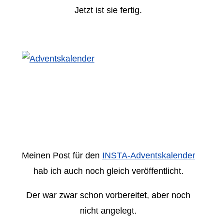
Jetzt ist sie fertig.
Meinen Post für den
INSTA-Adventskalender
hab ich auch noch gleich veröffentlicht.
Der war zwar schon vorbereitet, aber noch
nicht angelegt.