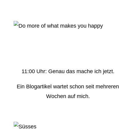
11:00 Uhr: Genau das mache ich jetzt.
Ein Blogartikel wartet schon seit mehreren
Wochen auf mich.