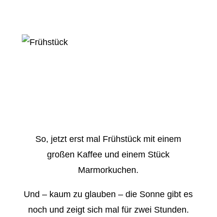
So, jetzt erst mal Frühstück mit einem
großen Kaffee und einem Stück
Marmorkuchen.
Und – kaum zu glauben – die Sonne gibt es
noch und zeigt sich mal für zwei Stunden.