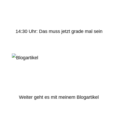
14:30 Uhr: Das muss jetzt grade mal sein
Weiter geht es mit meinem Blogartikel