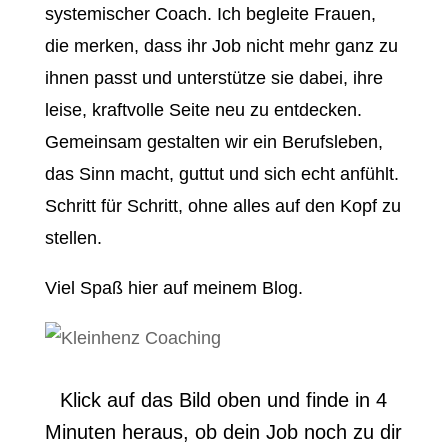
systemischer Coach. Ich begleite Frauen,
die merken, dass ihr Job nicht mehr ganz zu
ihnen passt und unterstütze sie dabei, ihre
leise, kraftvolle Seite neu zu entdecken.
Gemeinsam gestalten wir ein Berufsleben,
das Sinn macht, guttut und sich echt anfühlt.
Schritt für Schritt, ohne alles auf den Kopf zu
stellen.
Viel Spaß hier auf meinem Blog.
Klick auf das Bild oben und finde in 4
Minuten heraus, ob dein Job noch zu dir