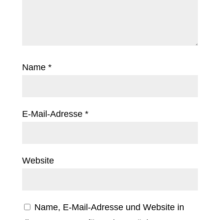
Name
*
E-Mail-Adresse
*
Website
Name, E-Mail-Adresse und Website in