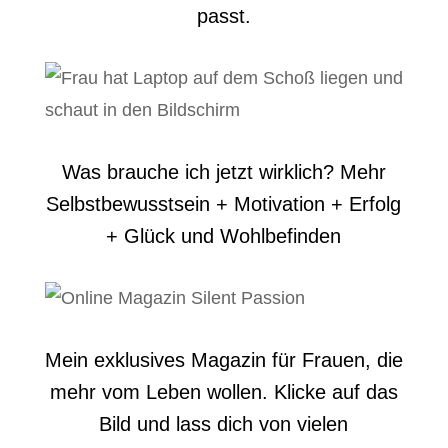
passt.
Was brauche ich jetzt wirklich? Mehr
Selbstbewusstsein + Motivation + Erfolg
+ Glück und Wohlbefinden
Mein exklusives Magazin für Frauen, die
mehr vom Leben wollen. Klicke auf das
Bild und lass dich von vielen