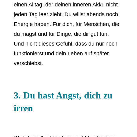
einen Alltag, der deinen inneren Akku nicht
jeden Tag leer zieht. Du willst abends noch
Energie haben. Für dich, für Menschen, die
du magst und für Dinge, die dir gut tun.
Und nicht dieses Gefühl, dass du nur noch
funktionierst und dein Leben auf später
verschiebst.
3. Du hast Angst, dich zu
irren