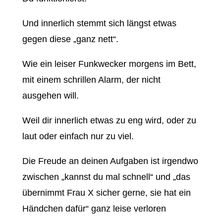
Und innerlich stemmt sich längst etwas
gegen diese „ganz nett“.
Wie ein leiser Funkwecker morgens im Bett,
mit einem schrillen Alarm, der nicht
ausgehen will.
Weil dir innerlich etwas zu eng wird, oder zu
laut oder einfach nur zu viel.
Die Freude an deinen Aufgaben ist irgendwo
zwischen „kannst du mal schnell“ und „das
übernimmt Frau X sicher gerne, sie hat ein
Händchen dafür“ ganz leise verloren