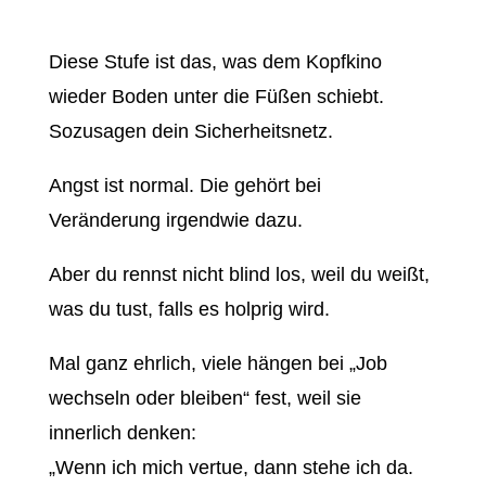
Diese Stufe ist das, was dem Kopfkino
wieder Boden unter die Füßen schiebt.
Sozusagen dein Sicherheitsnetz.
Angst ist normal. Die gehört bei
Veränderung irgendwie dazu.
Aber du rennst nicht blind los, weil du weißt,
was du tust, falls es holprig wird.
Mal ganz ehrlich, viele hängen bei „Job
wechseln oder bleiben“ fest, weil sie
innerlich denken:
„Wenn ich mich vertue, dann stehe ich da.