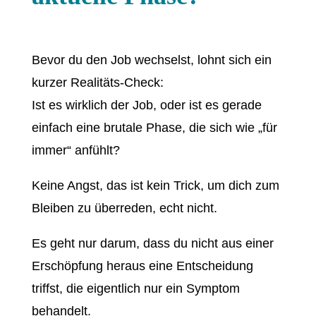
Bevor du den Job wechselst, lohnt sich ein
kurzer Realitäts-Check:
Ist es wirklich der Job, oder ist es gerade
einfach eine brutale Phase, die sich wie „für
immer“ anfühlt?
Keine Angst, das ist kein Trick, um dich zum
Bleiben zu überreden, echt nicht.
Es geht nur darum, dass du nicht aus einer
Erschöpfung heraus eine Entscheidung
triffst, die eigentlich nur ein Symptom
behandelt.