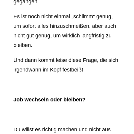
gegangen.
Es ist noch nicht einmal „schlimm“ genug,
um sofort alles hinzuschmeißen, aber auch
nicht gut genug, um wirklich langfristig zu
bleiben.
Und dann kommt leise diese Frage, die sich
irgendwann im Kopf festbeißt
Job wechseln oder bleiben?
Du willst es richtig machen und nicht aus