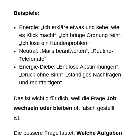
Beispiele:
Energie: „Ich erkläre etwas und sehe, wie
es Klick macht“, „Ich bringe Ordnung rein“,
„Ich löse ein Kundenproblem“
Neutral: „Mails beantworten“, „Routine-
Telefonate“
Energie-Diebe: „Endlose Abstimmungen“,
„Druck ohne Sinn“, „ständiges Nachfragen
und rechtfertigen“
Das ist wichtig für dich, weil die Frage
Job
wechseln oder bleiben
oft falsch gestellt
ist.
Die bessere Frage lautet:
Welche Aufgaben