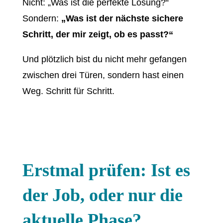
Nicht: „Was ist die perfekte Lösung?“
Sondern:
„Was ist der nächste sichere
Schritt, der mir zeigt, ob es passt?“
Und plötzlich bist du nicht mehr gefangen
zwischen drei Türen, sondern hast einen
Weg. Schritt für Schritt.
Erstmal prüfen: Ist es
der Job, oder nur die
aktuelle Phase?