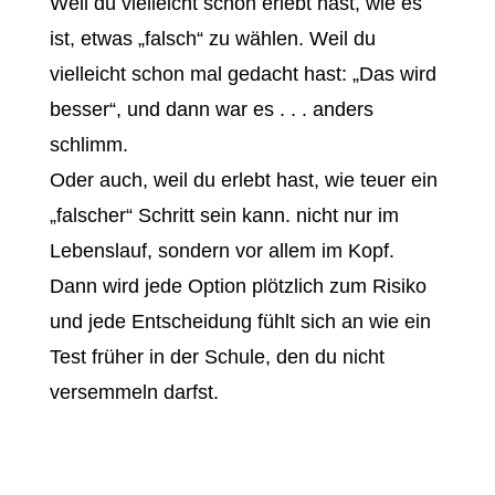
Weil du vielleicht schon erlebt hast, wie es
ist, etwas „falsch“ zu wählen. Weil du
vielleicht schon mal gedacht hast: „Das wird
besser“, und dann war es . . . anders
schlimm.
Oder auch, weil du erlebt hast, wie teuer ein
„falscher“ Schritt sein kann. nicht nur im
Lebenslauf, sondern vor allem im Kopf.
Dann wird jede Option plötzlich zum Risiko
und jede Entscheidung fühlt sich an wie ein
Test früher in der Schule, den du nicht
versemmeln darfst.