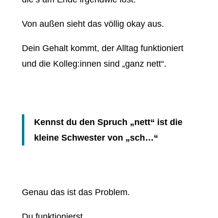
Von außen sieht das völlig okay aus.
Dein Gehalt kommt, der Alltag funktioniert
und die Kolleg:innen sind „ganz nett“.
Kennst du den Spruch „nett“ ist die
kleine Schwester von „sch…“
Genau das ist das Problem.
Du funktionierst.