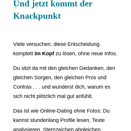
Und jetzt kommt der
Knackpunkt
Viele versuchen, diese Entscheidung
komplett
im Kopf
zu lösen, ohne neue Infos.
Du sitzt da mit den gleichen Gedanken, den
gleichen Sorgen, den gleichen Pros und
Contras . . . und wunderst dich, warum es
sich nicht plötzlich mal gut anfühlt.
Das ist wie Online-Dating ohne Fotos: Du
kannst stundenlang Profile lesen, Texte
analysieren, Sternzeichen abgleichen.