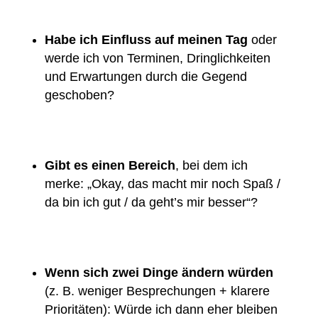
Habe ich Einfluss auf meinen Tag
oder
werde ich von Terminen, Dringlichkeiten
und Erwartungen durch die Gegend
geschoben?
Gibt es einen Bereich
, bei dem ich
merke: „Okay, das macht mir noch Spaß /
da bin ich gut / da geht’s mir besser“?
Wenn sich zwei Dinge ändern würden
(z. B. weniger Besprechungen + klarere
Prioritäten): Würde ich dann eher bleiben