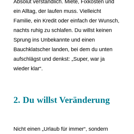
Absolut verständlich. Miete, Fixkosten und
ein Alltag, der laufen muss. Vielleicht
Familie, ein Kredit oder einfach der Wunsch,
nachts ruhig zu schlafen. Du willst keinen
Sprung ins Unbekannte und einen
Bauchklatscher landen, bei dem du unten
aufschlägst und denkst: „Super, war ja
wieder klar“.
2. Du willst Veränderung
Nicht einen „Urlaub für immer“, sondern