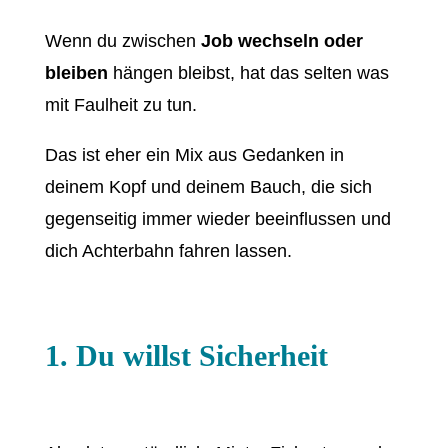
Wenn du zwischen
Job wechseln oder
bleiben
hängen bleibst, hat das selten was
mit Faulheit zu tun.
Das ist eher ein Mix aus Gedanken in
deinem Kopf und deinem Bauch, die sich
gegenseitig immer wieder beeinflussen und
dich Achterbahn fahren lassen.
1. Du willst Sicherheit