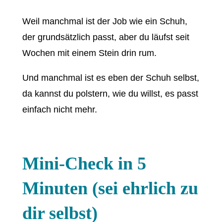
Weil manchmal ist der Job wie ein Schuh,
der grundsätzlich passt, aber du läufst seit
Wochen mit einem Stein drin rum.
Und manchmal ist es eben der Schuh selbst,
da kannst du polstern, wie du willst, es passt
einfach nicht mehr.
Mini-Check in 5
Minuten (sei ehrlich zu
dir selbst)