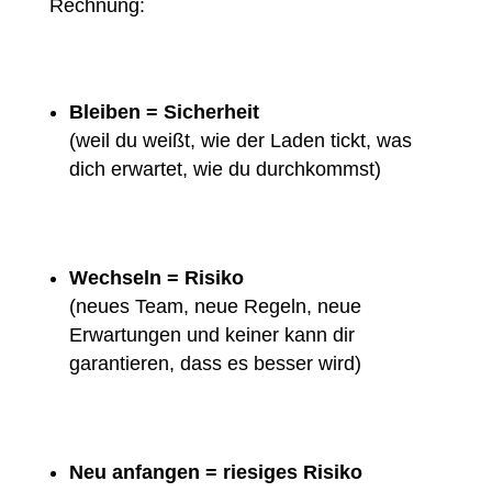
Rechnung:
Bleiben = Sicherheit
(weil du weißt, wie der Laden tickt, was
dich erwartet, wie du durchkommst)
Wechseln = Risiko
(neues Team, neue Regeln, neue
Erwartungen und keiner kann dir
garantieren, dass es besser wird)
Neu anfangen = riesiges Risiko