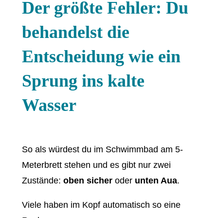
Der größte Fehler: Du
behandelst die
Entscheidung wie ein
Sprung ins kalte
Wasser
So als würdest du im Schwimmbad am 5-
Meterbrett stehen und es gibt nur zwei
Zustände:
oben sicher
oder
unten Aua
.
Viele haben im Kopf automatisch so eine