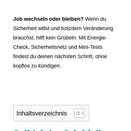
Job wechseln oder bleiben?
Wenn du
Sicherheit willst und trotzdem Veränderung
brauchst, hilft kein Grübeln. Mit Energie-
Check, Sicherheitsnetz und Mini-Tests
findest du deinen nächsten Schritt, ohne
kopflos zu kündigen.
Inhaltsverzeichnis