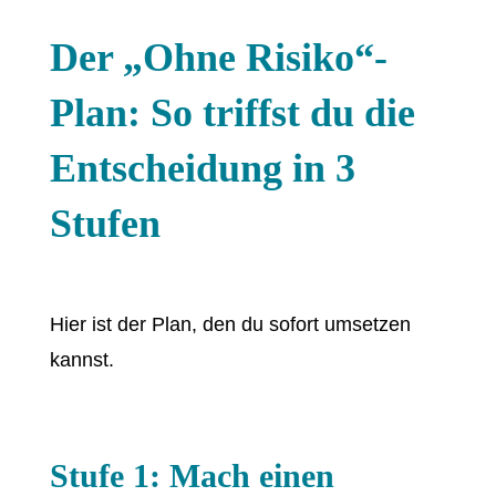
Der „Ohne Risiko“-
Plan: So triffst du die
Entscheidung in 3
Stufen
Hier ist der Plan, den du sofort umsetzen
kannst.
Stufe 1: Mach einen