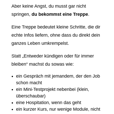
Aber keine Angst, du musst gar nicht
springen,
du bekommst eine Treppe
.
Eine Treppe bedeutet kleine Schritte, die dir
echte Infos liefern, ohne dass du direkt dein
ganzes Leben umkrempelst.
Statt „Entweder kündigen oder für immer
bleiben“ machst du sowas wie:
ein Gespräch mit jemandem, der den Job
schon macht
ein Mini-Testprojekt nebenbei (klein,
überschaubar)
eine Hospitation, wenn das geht
ein kurzer Kurs, nur wenige Module, nicht