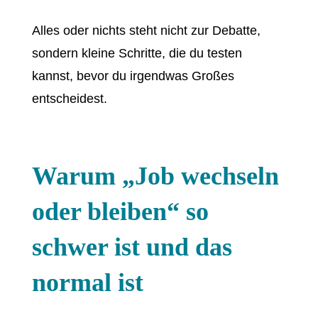
Alles oder nichts steht nicht zur Debatte,
sondern kleine Schritte, die du testen
kannst, bevor du irgendwas Großes
entscheidest.
Warum „Job wechseln
oder bleiben“ so
schwer ist und das
normal ist