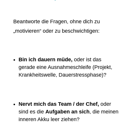
Beantworte die Fragen, ohne dich zu
„motivieren“ oder zu beschwichtigen:
Bin ich dauern müde,
oder ist das
gerade eine Ausnahmeschleife (Projekt,
Krankheitswelle, Dauerstressphase)?
Nervt mich das Team / der Chef,
oder
sind es die
Aufgaben an sich
, die meinen
inneren Akku leer ziehen?