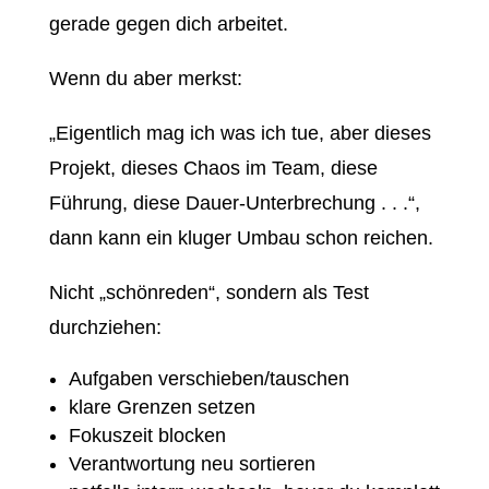
gerade gegen dich arbeitet.
Wenn du aber merkst:
„Eigentlich mag ich was ich tue, aber dieses
Projekt, dieses Chaos im Team, diese
Führung, diese Dauer-Unterbrechung . . .“,
dann kann ein kluger Umbau schon reichen.
Nicht „schönreden“, sondern als Test
durchziehen:
Aufgaben verschieben/tauschen
klare Grenzen setzen
Fokuszeit blocken
Verantwortung neu sortieren