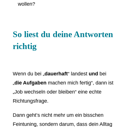
wollen?
So liest du deine Antworten
richtig
Wenn du bei „
dauerhaft
“ landest
und
bei
„
die Aufgaben
machen mich fertig“, dann ist
„Job wechseln oder bleiben“ eine echte
Richtungsfrage.
Dann geht’s nicht mehr um ein bisschen
Feintuning, sondern darum, dass dein Alltag