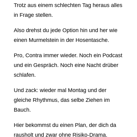
Trotz aus einem schlechten Tag heraus alles
in Frage stellen.
Also drehst du jede Option hin und her wie
einen Murmelstein in der Hosentasche.
Pro, Contra immer wieder. Noch ein Podcast
und ein Gespräch. Noch eine Nacht drüber
schlafen.
Und zack: wieder mal Montag und der
gleiche Rhythmus, das selbe Ziehen im
Bauch.
Hier bekommst du einen Plan, der dich da
rausholt und zwar ohne Risiko-Drama.