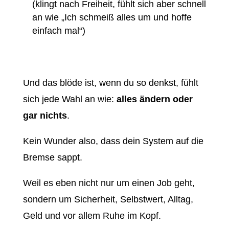
(klingt nach Freiheit, fühlt sich aber schnell
an wie „Ich schmeiß alles um und hoffe
einfach mal“)
Und das blöde ist, wenn du so denkst, fühlt
sich jede Wahl an wie:
alles ändern oder
gar nichts
.
Kein Wunder also, dass dein System auf die
Bremse sappt.
Weil es eben nicht nur um einen Job geht,
sondern um Sicherheit, Selbstwert, Alltag,
Geld und vor allem Ruhe im Kopf.