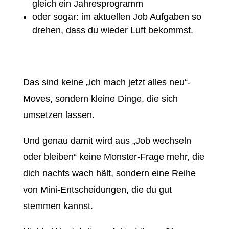
gleich ein Jahresprogramm
oder sogar: im aktuellen Job Aufgaben so
drehen, dass du wieder Luft bekommst.
Das sind keine „ich mach jetzt alles neu“-
Moves, sondern kleine Dinge, die sich
umsetzen lassen.
Und genau damit wird aus „Job wechseln
oder bleiben“ keine Monster-Frage mehr, die
dich nachts wach hält, sondern eine Reihe
von Mini-Entscheidungen, die du gut
stemmen kannst.