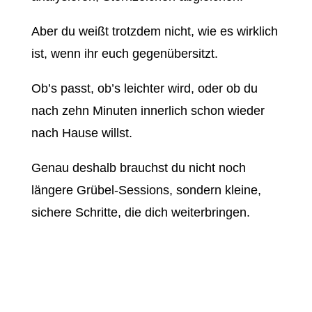
Aber du weißt trotzdem nicht, wie es wirklich
ist, wenn ihr euch gegenübersitzt.
Ob’s passt, ob’s leichter wird, oder ob du
nach zehn Minuten innerlich schon wieder
nach Hause willst.
Genau deshalb brauchst du nicht noch
längere Grübel-Sessions, sondern kleine,
sichere Schritte, die dich weiterbringen.