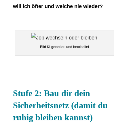
will ich öfter und welche nie wieder?
Bild KI-generiert und bearbeitet
Stufe 2: Bau dir dein
Sicherheitsnetz (damit du
ruhig bleiben kannst)