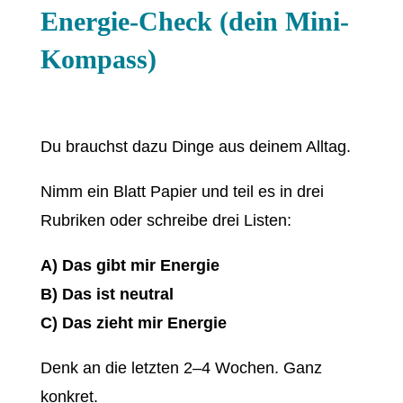
Energie-Check (dein Mini-
Kompass)
Du brauchst dazu Dinge aus deinem Alltag.
Nimm ein Blatt Papier und teil es in drei
Rubriken oder schreibe drei Listen:
A) Das gibt mir Energie
B) Das ist neutral
C) Das zieht mir Energie
Denk an die letzten 2–4 Wochen. Ganz
konkret.