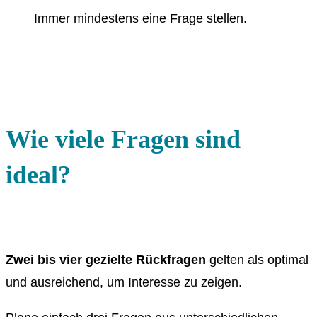
Immer mindestens eine Frage stellen.
Wie viele Fragen sind
ideal?
Zwei bis vier gezielte Rückfragen
gelten als optimal
und ausreichend, um Interesse zu zeigen.