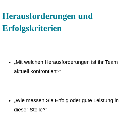
Herausforderungen und
Erfolgskriterien
„Mit welchen Herausforderungen ist ihr Team
aktuell konfrontiert?“
„Wie messen Sie Erfolg oder gute Leistung in
dieser Stelle?“