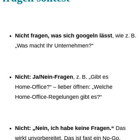
Nicht fragen, was sich googeln lässt
, wie z. B.
„Was macht Ihr Unternehmen?“
Nicht: Ja/Nein‑Fragen
, z. B. „Gibt es
Home‑Office?“ – lieber öffnen: „Welche
Home‑Office-Regelungen gibt es?“
Nicht: „Nein, ich habe keine Fragen.“
Das
wirkt unvorbereitet. Das ist fast ein No-Go.