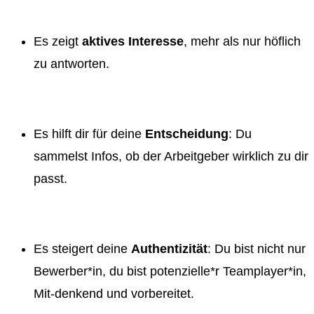
Es zeigt
aktives Interesse
, mehr als nur höflich
zu antworten.
Es hilft dir für deine
Entscheidung
: Du
sammelst Infos, ob der Arbeitgeber wirklich zu dir
passt.
Es steigert deine
Authentizität
: Du bist nicht nur
Bewerber*in,
du bist potenzielle*r Teamplayer*in,
Mit-denkend und vorbereitet.