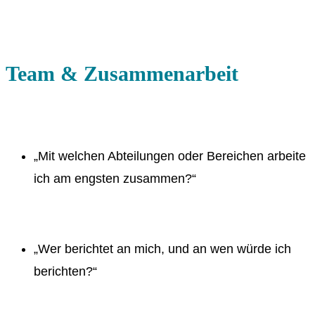
Team & Zusammenarbeit
„Mit welchen Abteilungen oder Bereichen arbeite
ich am engsten zusammen?“
„Wer berichtet an mich, und an wen würde ich
berichten?“