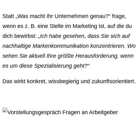
Statt „Was macht Ihr Unternehmen genau?“ frage,
wenn es z. B. eine Stelle im Marketing ist, auf die du
dich bewirbst:
„Ich habe gesehen, dass Sie sich auf
nachhaltige Markenkommunikation konzentrieren. Wo
sehen Sie aktuell Ihre größte Herausforderung, wenn
es um diese Spezialisierung geht?“
Das wirkt konkret, wissbegierig und zukunftsorientiert.