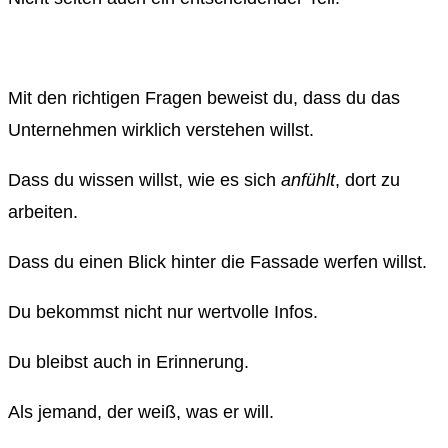
Mit den richtigen Fragen beweist du, dass du das
Unternehmen wirklich verstehen willst.
Dass du wissen willst, wie es sich
anfühlt
, dort zu
arbeiten.
Dass du einen Blick hinter die Fassade werfen willst.
Du bekommst nicht nur wertvolle Infos.
Du bleibst auch in Erinnerung.
Als jemand, der weiß, was er will.