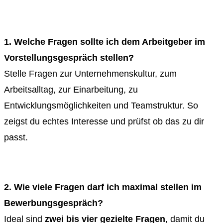
1. Welche Fragen sollte ich dem Arbeitgeber im
Vorstellungsgespräch stellen?
Stelle Fragen zur Unternehmenskultur, zum
Arbeitsalltag, zur Einarbeitung, zu
Entwicklungsmöglichkeiten und Teamstruktur. So
zeigst du echtes Interesse und prüfst ob das zu dir
passt.
2. Wie viele Fragen darf ich maximal stellen im
Bewerbungsgespräch?
Ideal sind
zwei bis vier gezielte Fragen
, damit du