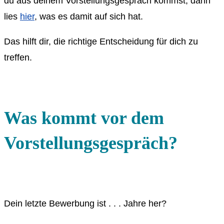
du aus deinem Vorstellungsgespräch kommst, dann
lies
hier
, was es damit auf sich hat.
Das hilft dir, die richtige Entscheidung für dich zu
treffen.
Was kommt vor dem
Vorstellungsgespräch?
Dein letzte Bewerbung ist . . . Jahre her?