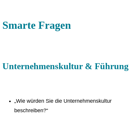
Smarte Fragen
Unternehmenskultur & Führung
„Wie würden Sie die Unternehmenskultur
beschreiben?“