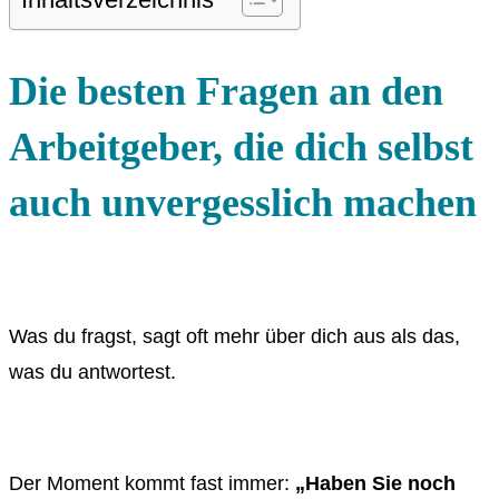
Die besten Fragen an den
Arbeitgeber, die dich selbst
auch unvergesslich machen
Was du fragst, sagt oft mehr über dich aus als das,
was du antwortest.
Der Moment kommt fast immer:
„Haben Sie noch