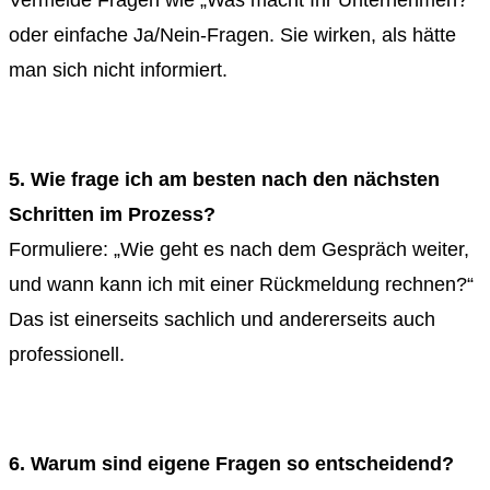
Vermeide Fragen wie „Was macht Ihr Unternehmen?“
oder einfache Ja/Nein-Fragen. Sie wirken, als hätte
man sich nicht informiert.
5. Wie frage ich am besten nach den nächsten
Schritten im Prozess?
Formuliere: „Wie geht es nach dem Gespräch weiter,
und wann kann ich mit einer Rückmeldung rechnen?“
Das ist einerseits sachlich und andererseits auch
professionell.
6. Warum sind eigene Fragen so entscheidend?