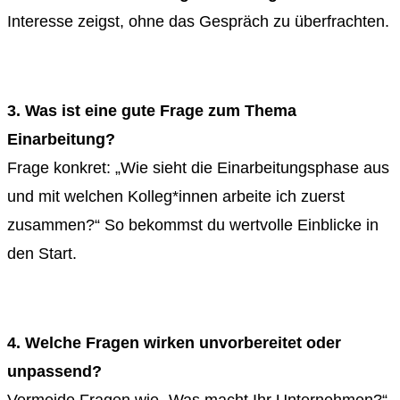
Interesse zeigst, ohne das Gespräch zu überfrachten.
3. Was ist eine gute Frage zum Thema
Einarbeitung?
Frage konkret: „Wie sieht die Einarbeitungsphase aus
und mit welchen Kolleg*innen arbeite ich zuerst
zusammen?“ So bekommst du wertvolle Einblicke in
den Start.
4. Welche Fragen wirken unvorbereitet oder
unpassend?