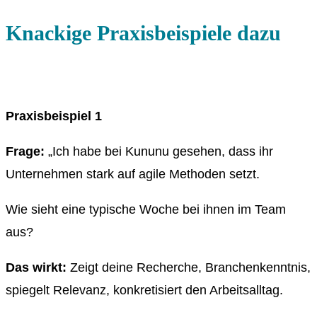
Knackige Praxisbeispiele dazu
Praxisbeispiel 1
Frage:
„Ich habe bei Kununu gesehen, dass ihr
Unternehmen stark auf agile Methoden setzt.
Wie sieht eine typische Woche bei ihnen im Team
aus?
Das wirkt:
Zeigt deine Recherche, Branchenkenntnis,
spiegelt Relevanz, konkretisiert den Arbeitsalltag.