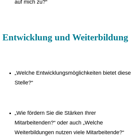
auf mich zu?“
Entwicklung und Weiterbildung
„Welche Entwicklungsmöglichkeiten bietet diese
Stelle?“
„Wie fördern Sie die Stärken Ihrer
Mitarbeitenden?“ oder auch „Welche
Weiterbildungen nutzen viele Mitarbeitende?“