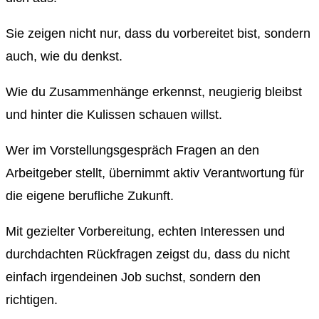
Sie zeigen nicht nur, dass du vorbereitet bist, sondern
auch, wie du denkst.
Wie du Zusammenhänge erkennst, neugierig bleibst
und hinter die Kulissen schauen willst.
Wer im Vorstellungsgespräch Fragen an den
Arbeitgeber stellt, übernimmt aktiv Verantwortung für
die eigene berufliche Zukunft.
Mit gezielter Vorbereitung, echten Interessen und
durchdachten Rückfragen zeigst du, dass du nicht
einfach irgendeinen Job suchst, sondern den
richtigen.