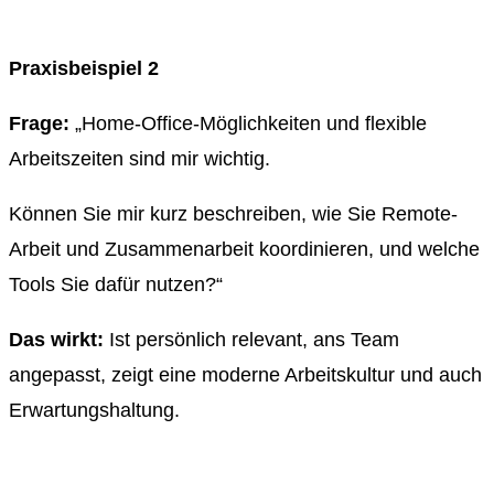
Praxisbeispiel 2
Frage:
„Home‑Office-Möglichkeiten und flexible
Arbeitszeiten sind mir wichtig.
Können Sie mir kurz beschreiben, wie Sie Remote-
Arbeit und Zusammenarbeit koordinieren, und welche
Tools Sie dafür nutzen?“
Das wirkt:
Ist persönlich relevant, ans Team
angepasst, zeigt eine moderne Arbeitskultur und auch
Erwartungshaltung.