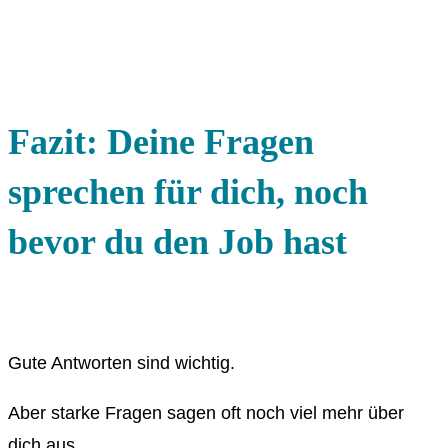
Fazit: Deine Fragen
sprechen für dich, noch
bevor du den Job hast
Gute Antworten sind wichtig.
Aber starke Fragen sagen oft noch viel mehr über
dich aus.