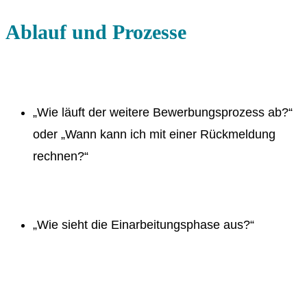
Ablauf und Prozesse
„Wie läuft der weitere Bewerbungsprozess ab?“
oder „Wann kann ich mit einer Rückmeldung
rechnen?“
„Wie sieht die Einarbeitungsphase aus?“