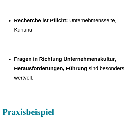
Recherche ist Pflicht:
Unternehmensseite,
Kununu
Fragen in Richtung Unternehmenskultur,
Herausforderungen, Führung
sind besonders
wertvoll.
Praxisbeispiel