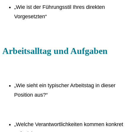
„Wie ist der Führungsstil Ihres direkten
Vorgesetzten“
Arbeitsalltag und Aufgaben
„Wie sieht ein typischer Arbeitstag in dieser
Position aus?“
„Welche Verantwortlichkeiten kommen konkret