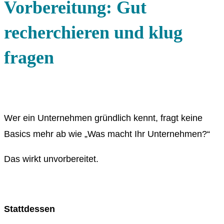
Vorbereitung: Gut
recherchieren und klug
fragen
Wer ein Unternehmen gründlich kennt, fragt keine
Basics mehr ab wie „Was macht Ihr Unternehmen?“
Das wirkt unvorbereitet.
Stattdessen