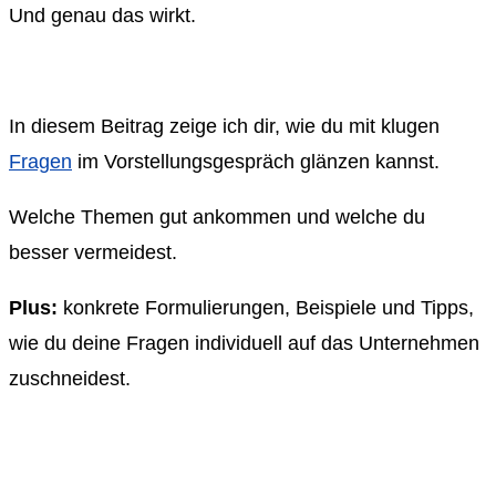
Und genau das wirkt.
In diesem Beitrag zeige ich dir, wie du mit klugen
Fragen
im Vorstellungsgespräch glänzen kannst.
Welche Themen gut ankommen und welche du
besser vermeidest.
Plus:
konkrete Formulierungen, Beispiele und Tipps,
wie du deine Fragen individuell auf das Unternehmen
zuschneidest.