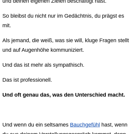
und deinen eigenen Zielen beschäftigt hast.
So bleibst du nicht nur im Gedächtnis, du prägst es
mit.
Als jemand, die weiß, was sie will, kluge Fragen stellt
und auf Augenhöhe kommuniziert.
Und das ist mehr als sympathisch.
Das ist professionell.
Und oft genau das, was den Unterschied macht.
Und wenn du ein seltsames
Bauchgefühl
hast, wenn