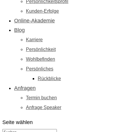
Persönlichkeitsprofil
Kunden-Erfolge
Online-Akademie
Blog
Karriere
Persönlichkeit
Wohlbefinden
Persönliches
Rückblicke
Anfragen
Termin buchen
Anfrage Speaker
Seite wählen