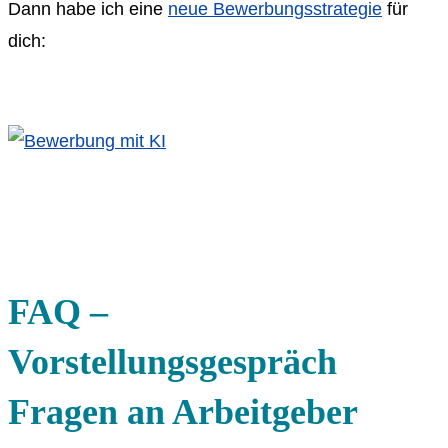
Dann habe ich eine
neue Bewerbungsstrategie
für
dich:
FAQ –
Vorstellungsgespräch
Fragen an Arbeitgeber