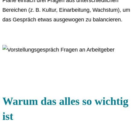
Plane einfach drei Fragen aus unterschiedlichen
Bereichen (z. B. Kultur, Einarbeitung, Wachstum), um
das Gespräch etwas ausgewogen zu balancieren.
Warum das alles so wichtig
ist