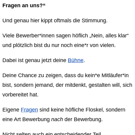
Fragen an uns?“
Und genau hier kippt oftmals die Stimmung.
Viele Bewerber*innen sagen höflich „Nein, alles klar“
und plötzlich bist du nur noch eine*r von vielen.
Dabei ist genau jetzt deine
Bühne
.
Deine Chance zu zeigen, dass du kein*e Mitläufer*in
bist, sondern jemand, der mitdenkt, gestalten will, sich
vorbereitet hat.
Eigene
Fragen
sind keine höfliche Floskel, sondern
eine Art Bewerbung
nach
der Bewerbung.
Nicht selten auch ein entscheidender Teil.