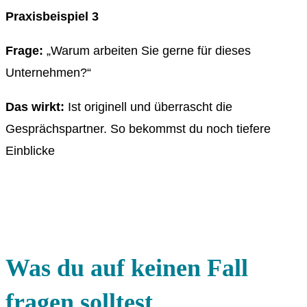
Praxisbeispiel 3
Frage:
„Warum arbeiten Sie gerne für dieses
Unternehmen?“
Das wirkt:
Ist originell und überrascht die
Gesprächspartner. So bekommst du noch tiefere
Einblicke
Was du auf keinen Fall
fragen solltest