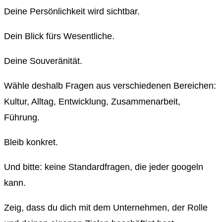
Deine Persönlichkeit wird sichtbar.
Dein Blick fürs Wesentliche.
Deine Souveränität.
Wähle deshalb Fragen aus verschiedenen Bereichen:
Kultur, Alltag, Entwicklung, Zusammenarbeit,
Führung.
Bleib konkret.
Und bitte: keine Standardfragen, die jeder googeln
kann.
Zeig, dass du dich mit dem Unternehmen, der Rolle