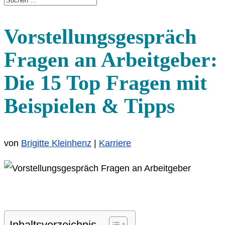
Vorstellungsgespräch
Fragen an Arbeitgeber:
Die 15 Top Fragen mit
Beispielen & Tipps
von
Brigitte Kleinhenz
|
Karriere
Inhaltsverzeichnis