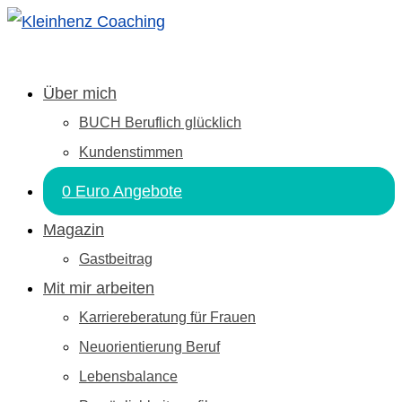
Über mich
BUCH Beruflich glücklich
Kundenstimmen
0 Euro Angebote
Magazin
Gastbeitrag
Mit mir arbeiten
Karriereberatung für Frauen
Neuorientierung Beruf
Lebensbalance