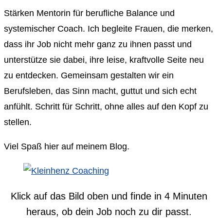
Stärken Mentorin für berufliche Balance und
systemischer Coach. Ich begleite Frauen, die merken,
dass ihr Job nicht mehr ganz zu ihnen passt und
unterstütze sie dabei, ihre leise, kraftvolle Seite neu
zu entdecken. Gemeinsam gestalten wir ein
Berufsleben, das Sinn macht, guttut und sich echt
anfühlt. Schritt für Schritt, ohne alles auf den Kopf zu
stellen.
Viel Spaß hier auf meinem Blog.
Klick auf das Bild oben und finde in 4 Minuten
heraus, ob dein Job noch zu dir passt.