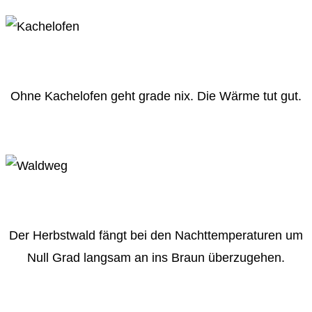
Ohne Kachelofen geht grade nix. Die Wärme tut gut.
Der Herbstwald fängt bei den Nachttemperaturen um
Null Grad langsam an ins Braun überzugehen.