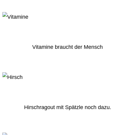
Vitamine braucht der Mensch
Hirschragout mit Spätzle noch dazu.