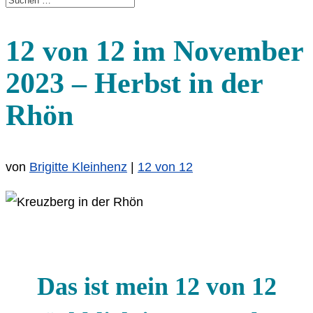
12 von 12 im November
2023 – Herbst in der
Rhön
von
Brigitte Kleinhenz
|
12 von 12
Das ist mein 12 von 12