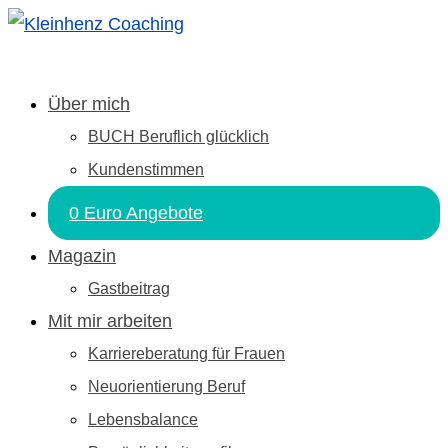
Über mich
BUCH Beruflich glücklich
Kundenstimmen
0 Euro Angebote
Magazin
Gastbeitrag
Mit mir arbeiten
Karriereberatung für Frauen
Neuorientierung Beruf
Lebensbalance