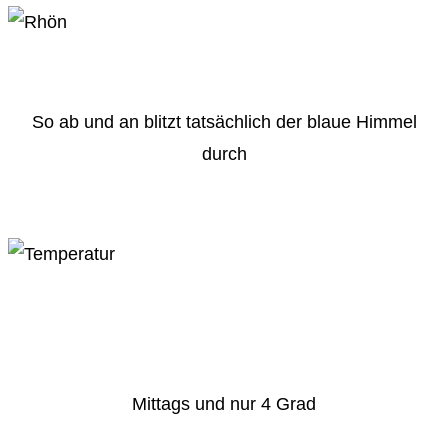
So ab und an blitzt tatsächlich der blaue Himmel
durch
Mittags und nur 4 Grad