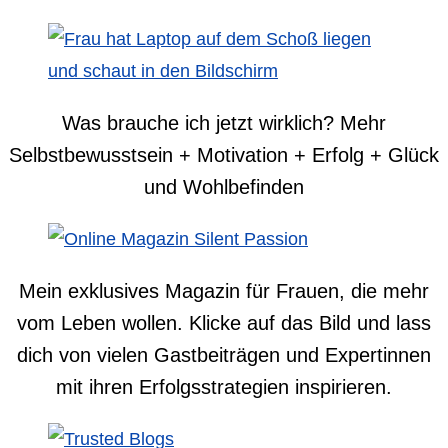
Was brauche ich jetzt wirklich? Mehr
Selbstbewusstsein + Motivation + Erfolg + Glück
und Wohlbefinden
Mein exklusives Magazin für Frauen, die mehr
vom Leben wollen. Klicke auf das Bild und lass
dich von vielen Gastbeiträgen und Expertinnen
mit ihren Erfolgsstrategien inspirieren.