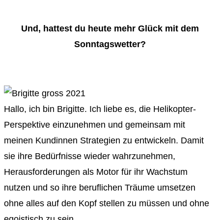
Und, hattest du heute mehr Glück mit dem
Sonntagswetter?
Hallo, ich bin Brigitte.
Ich liebe es, die Helikopter-
Perspektive einzunehmen und gemeinsam mit
meinen Kundinnen Strategien zu entwickeln. Damit
sie ihre Bedürfnisse wieder wahrzunehmen,
Herausforderungen als Motor für ihr Wachstum
nutzen und so ihre beruflichen Träume umsetzen
ohne alles auf den Kopf stellen zu müssen und ohne
egoistisch zu sein.