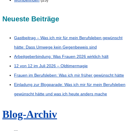
Neueste Beiträge
Gastbeitrag – Was ich mir für mein Berufsleben gewünscht
hätte: Dass Umwege kein Gegenbeweis sind
Arbeitgeberbindung: Was Frauen 2026 wirklich hält
12 von 12 im Juli 2026 – Oldtimermagie
Frauen im Berufsleben: Was ich mir früher gewünscht hätte
Einladung zur Blogparade: Was ich mir für mein Berufsleben
gewünscht hätte und was ich heute anders mache
Blog-Archiv