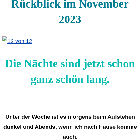
Rückblick im November
2023
Die Nächte sind jetzt schon
ganz schön lang.
Unter der Woche ist es morgens beim Aufstehen
dunkel und Abends, wenn ich nach Hause komme
auch.