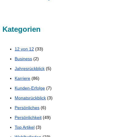
Kategorien
12 von 12
(33)
Business
(2)
Jahresrückblick
(5)
Karriere
(86)
Kunden-Erfolge
(7)
Monatsrückblick
(3)
Persönliches
(6)
Persönlichkeit
(49)
Top Artikel
(3)
Wohlbefinden
(23)