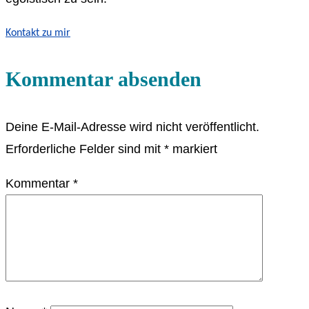
Kontakt zu mir
Kommentar absenden
Deine E-Mail-Adresse wird nicht veröffentlicht.
Erforderliche Felder sind mit
*
markiert
Kommentar
*