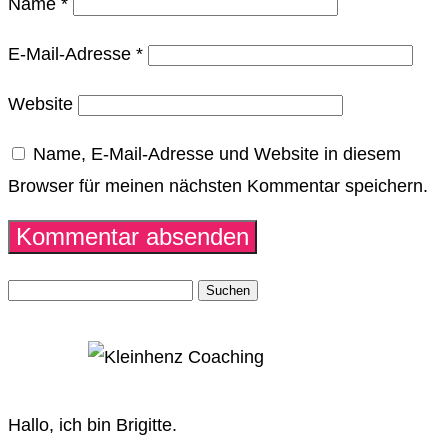
Name
*
E-Mail-Adresse
*
Website
Name, E-Mail-Adresse und Website in diesem
Browser für meinen nächsten Kommentar speichern.
Suchen
nach:
Hallo, ich bin Brigitte.