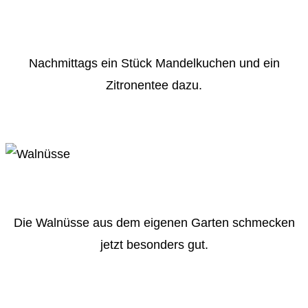
Nachmittags ein Stück Mandelkuchen und ein
Zitronentee dazu.
Die Walnüsse aus dem eigenen Garten schmecken
jetzt besonders gut.