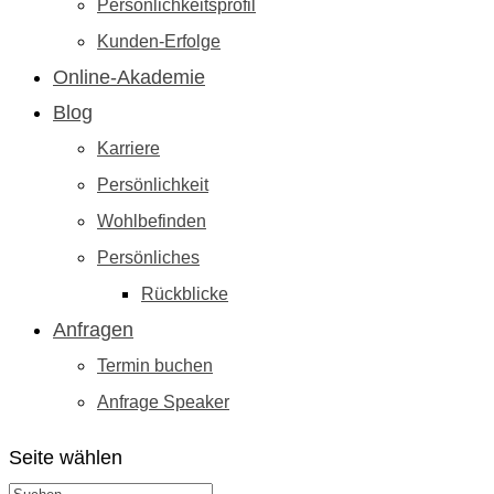
Persönlichkeitsprofil
Kunden-Erfolge
Online-Akademie
Blog
Karriere
Persönlichkeit
Wohlbefinden
Persönliches
Rückblicke
Anfragen
Termin buchen
Anfrage Speaker
Seite wählen