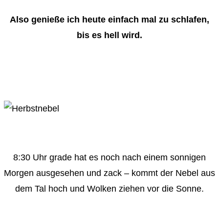
Also genieße ich heute einfach mal zu schlafen,
bis es hell wird.
8:30 Uhr grade hat es noch nach einem sonnigen
Morgen ausgesehen und zack – kommt der Nebel aus
dem Tal hoch und Wolken ziehen vor die Sonne.