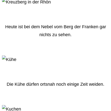
Heute ist bei dem Nebel vom Berg der Franken gar
nichts zu sehen.
Die Kühe dürfen ortsnah noch einige Zeit weiden.