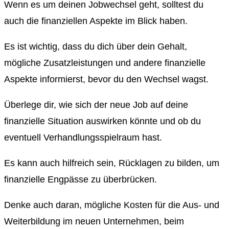
Wenn es um deinen Jobwechsel geht, solltest du
auch die finanziellen Aspekte im Blick haben.
Es ist wichtig, dass du dich über dein Gehalt,
mögliche Zusatzleistungen und andere finanzielle
Aspekte informierst, bevor du den Wechsel wagst.
Überlege dir, wie sich der neue Job auf deine
finanzielle Situation auswirken könnte und ob du
eventuell Verhandlungsspielraum hast.
Es kann auch hilfreich sein, Rücklagen zu bilden, um
finanzielle Engpässe zu überbrücken.
Denke auch daran, mögliche Kosten für die Aus- und
Weiterbildung im neuen Unternehmen, beim