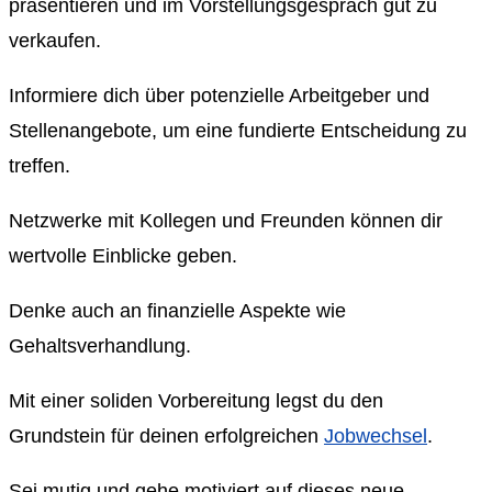
präsentieren und im Vorstellungsgespräch gut zu
verkaufen.
Informiere dich über potenzielle Arbeitgeber und
Stellenangebote, um eine fundierte Entscheidung zu
treffen.
Netzwerke mit Kollegen und Freunden können dir
wertvolle Einblicke geben.
Denke auch an finanzielle Aspekte wie
Gehaltsverhandlung.
Mit einer soliden Vorbereitung legst du den
Grundstein für deinen erfolgreichen
Jobwechsel
.
Sei mutig und gehe motiviert auf dieses neue