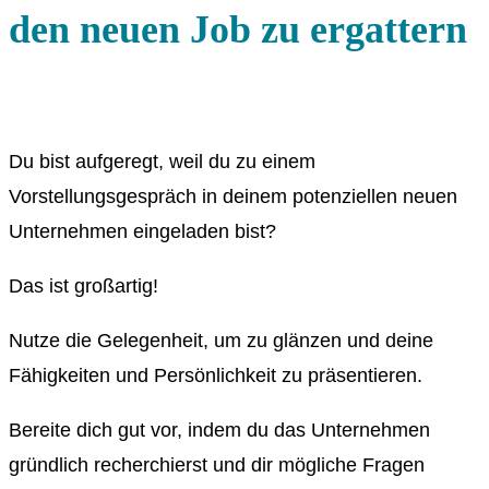
den neuen Job zu ergattern
Du bist aufgeregt, weil du zu einem
Vorstellungsgespräch in deinem potenziellen neuen
Unternehmen eingeladen bist?
Das ist großartig!
Nutze die Gelegenheit, um zu glänzen und deine
Fähigkeiten und Persönlichkeit zu präsentieren.
Bereite dich gut vor, indem du das Unternehmen
gründlich recherchierst und dir mögliche Fragen