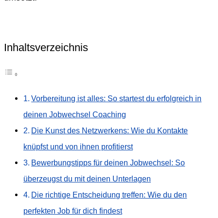
Inhaltsverzeichnis
Vorbereitung ist alles: So startest du erfolgreich in
deinen Jobwechsel Coaching
Die Kunst des Netzwerkens: Wie du Kontakte
knüpfst und von ihnen profitierst
Bewerbungstipps für deinen Jobwechsel: So
überzeugst du mit deinen Unterlagen
Die richtige Entscheidung treffen: Wie du den
perfekten Job für dich findest