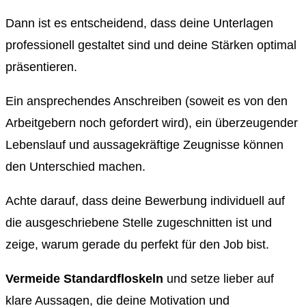
Dann ist es entscheidend, dass deine Unterlagen
professionell gestaltet sind und deine Stärken optimal
präsentieren.
Ein ansprechendes Anschreiben (soweit es von den
Arbeitgebern noch gefordert wird), ein überzeugender
Lebenslauf und aussagekräftige Zeugnisse können
den Unterschied machen.
Achte darauf, dass deine Bewerbung individuell auf
die ausgeschriebene Stelle zugeschnitten ist und
zeige, warum gerade du perfekt für den Job bist.
Vermeide Standardfloskeln
und setze lieber auf
klare Aussagen, die deine Motivation und