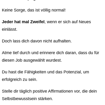
Keine Sorge, das ist völlig normal!
Jeder hat mal Zweifel
, wenn er sich auf Neues
einlässt.
Doch lass dich davon nicht aufhalten.
Atme tief durch und erinnere dich daran, dass du für
diesen Job ausgewählt wurdest.
Du hast die Fähigkeiten und das Potenzial, um
erfolgreich zu sein.
Stelle dir täglich positive Affirmationen vor, die dein
Selbstbewusstsein stärken.