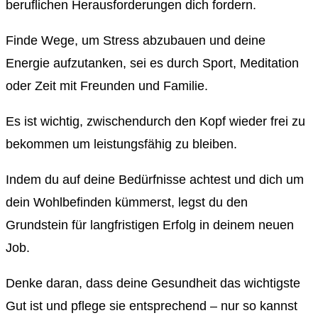
beruflichen Herausforderungen dich fordern.
Finde Wege, um Stress abzubauen und deine
Energie aufzutanken, sei es durch Sport, Meditation
oder Zeit mit Freunden und Familie.
Es ist wichtig, zwischendurch den Kopf wieder frei zu
bekommen um leistungsfähig zu bleiben.
Indem du auf deine Bedürfnisse achtest und dich um
dein Wohlbefinden kümmerst, legst du den
Grundstein für langfristigen Erfolg in deinem neuen
Job.
Denke daran, dass deine Gesundheit das wichtigste
Gut ist und pflege sie entsprechend – nur so kannst