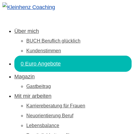
Über mich
BUCH Beruflich glücklich
Kundenstimmen
0 Euro Angebote
Magazin
Gastbeitrag
Mit mir arbeiten
Karriereberatung für Frauen
Neuorientierung Beruf
Lebensbalance