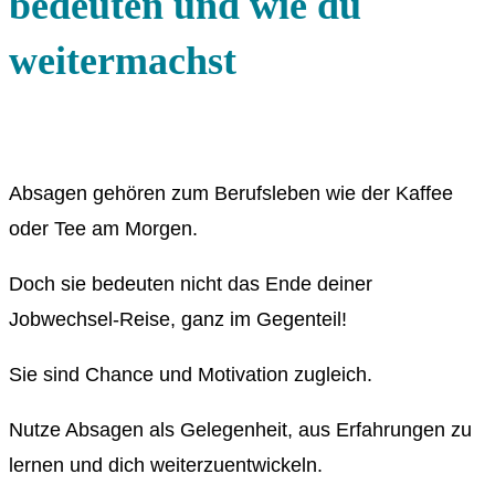
bedeuten und wie du
weitermachst
Absagen gehören zum Berufsleben wie der Kaffee
oder Tee am Morgen.
Doch sie bedeuten nicht das Ende deiner
Jobwechsel-Reise, ganz im Gegenteil!
Sie sind Chance und Motivation zugleich.
Nutze Absagen als Gelegenheit, aus Erfahrungen zu
lernen und dich weiterzuentwickeln.