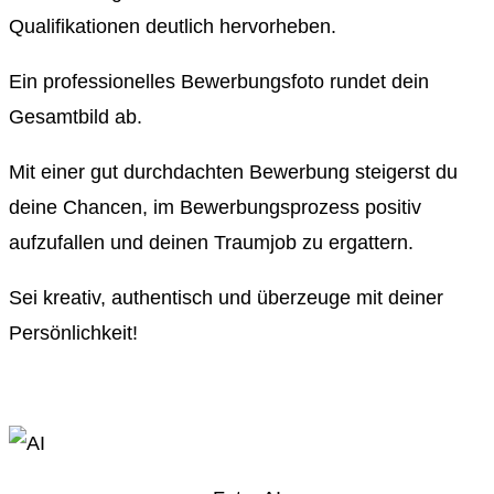
Qualifikationen deutlich hervorheben.
Ein professionelles Bewerbungsfoto rundet dein
Gesamtbild ab.
Mit einer gut durchdachten Bewerbung steigerst du
deine Chancen, im Bewerbungsprozess positiv
aufzufallen und deinen Traumjob zu ergattern.
Sei kreativ, authentisch und überzeuge mit deiner
Persönlichkeit!