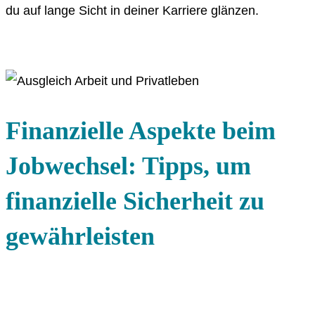
du auf lange Sicht in deiner Karriere glänzen.
Finanzielle Aspekte beim
Jobwechsel: Tipps, um
finanzielle Sicherheit zu
gewährleisten