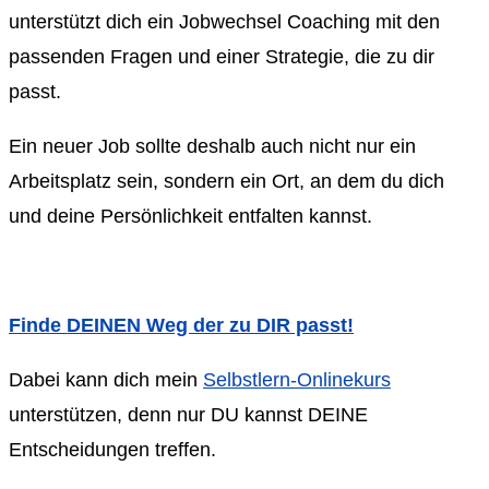
unterstützt dich ein Jobwechsel Coaching mit den
passenden Fragen und einer Strategie, die zu dir
passt.
Ein neuer Job sollte deshalb auch nicht nur ein
Arbeitsplatz sein, sondern ein Ort, an dem du dich
und deine Persönlichkeit entfalten kannst.
Finde DEINEN Weg der zu DIR passt!
Dabei kann dich mein
Selbstlern-Onlinekurs
unterstützen, denn nur DU kannst DEINE
Entscheidungen treffen.