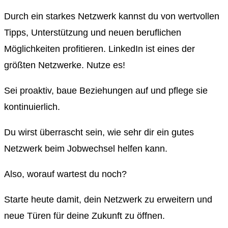
Durch ein starkes Netzwerk kannst du von wertvollen
Tipps, Unterstützung und neuen beruflichen
Möglichkeiten profitieren. LinkedIn ist eines der
größten Netzwerke. Nutze es!
Sei proaktiv, baue Beziehungen auf und pflege sie
kontinuierlich.
Du wirst überrascht sein, wie sehr dir ein gutes
Netzwerk beim Jobwechsel helfen kann.
Also, worauf wartest du noch?
Starte heute damit, dein Netzwerk zu erweitern und
neue Türen für deine Zukunft zu öffnen.