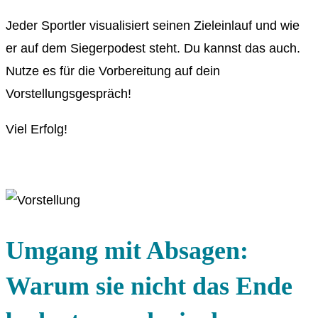
Jeder Sportler visualisiert seinen Zieleinlauf und wie
er auf dem Siegerpodest steht. Du kannst das auch.
Nutze es für die Vorbereitung auf dein
Vorstellungsgespräch!
Viel Erfolg!
Umgang mit Absagen:
Warum sie nicht das Ende