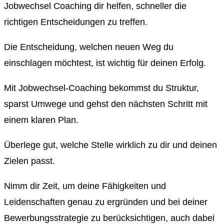
Jobwechsel Coaching dir helfen, schneller die
richtigen Entscheidungen zu treffen.
Die Entscheidung, welchen neuen Weg du
einschlagen möchtest, ist wichtig für deinen Erfolg.
Mit Jobwechsel-Coaching bekommst du Struktur,
sparst Umwege und gehst den nächsten Schritt mit
einem klaren Plan.
Überlege gut, welche Stelle wirklich zu dir und deinen
Zielen passt.
Nimm dir Zeit, um deine Fähigkeiten und
Leidenschaften genau zu ergründen und bei deiner
Bewerbungsstrategie zu berücksichtigen, auch dabei