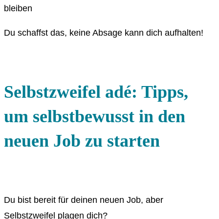
bleiben
Du schaffst das, keine Absage kann dich aufhalten!
Selbstzweifel adé: Tipps,
um selbstbewusst in den
neuen Job zu starten
Du bist bereit für deinen neuen Job, aber
Selbstzweifel plagen dich?