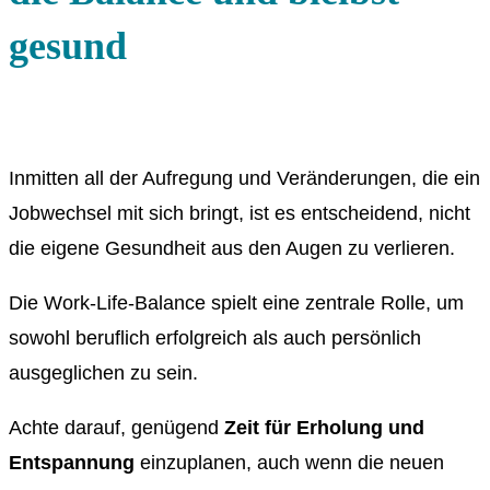
gesund
Inmitten all der Aufregung und Veränderungen, die ein
Jobwechsel mit sich bringt, ist es entscheidend, nicht
die eigene Gesundheit aus den Augen zu verlieren.
Die Work-Life-Balance spielt eine zentrale Rolle, um
sowohl beruflich erfolgreich als auch persönlich
ausgeglichen zu sein.
Achte darauf, genügend
Zeit für Erholung und
Entspannung
einzuplanen, auch wenn die neuen