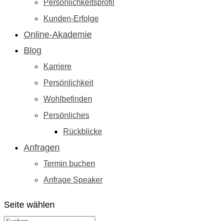
Persönlichkeitsprofil
Kunden-Erfolge
Online-Akademie
Blog
Karriere
Persönlichkeit
Wohlbefinden
Persönliches
Rückblicke
Anfragen
Termin buchen
Anfrage Speaker
Seite wählen