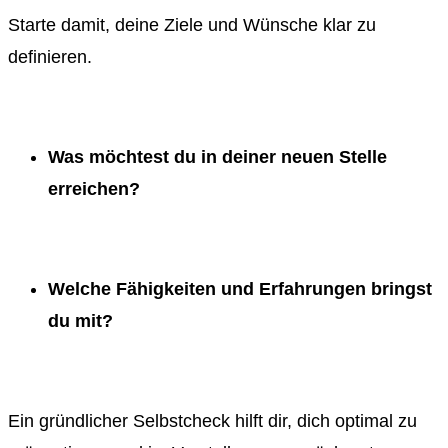
Starte damit, deine Ziele und Wünsche klar zu
definieren.
Was möchtest du in deiner neuen Stelle
erreichen?
Welche Fähigkeiten und Erfahrungen bringst
du mit?
Ein gründlicher Selbstcheck hilft dir, dich optimal zu