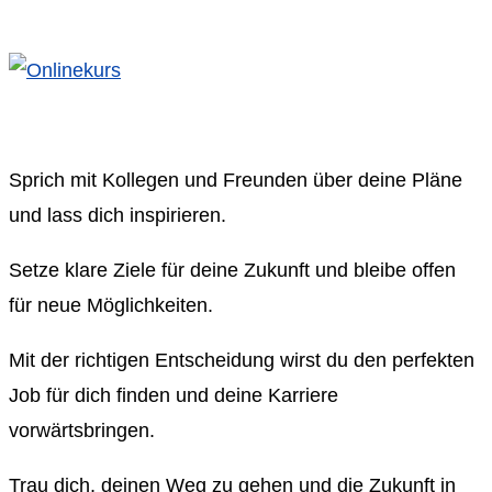
Sprich mit Kollegen und Freunden über deine Pläne
und lass dich inspirieren.
Setze klare Ziele für deine Zukunft und bleibe offen
für neue Möglichkeiten.
Mit der richtigen Entscheidung wirst du den perfekten
Job für dich finden und deine Karriere
vorwärtsbringen.
Trau dich, deinen Weg zu gehen und die Zukunft in