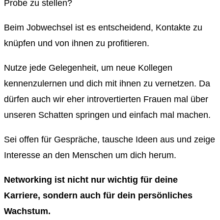
Probe zu stellen?
Beim Jobwechsel ist es entscheidend, Kontakte zu
knüpfen und von ihnen zu profitieren.
Nutze jede Gelegenheit, um neue Kollegen
kennenzulernen und dich mit ihnen zu vernetzen. Da
dürfen auch wir eher introvertierten Frauen mal über
unseren Schatten springen und einfach mal machen.
Sei offen für Gespräche, tausche Ideen aus und zeige
Interesse an den Menschen um dich herum.
Networking ist nicht nur wichtig für deine
Karriere, sondern auch für dein persönliches
Wachstum.