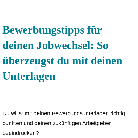
Bewerbungstipps für
deinen Jobwechsel: So
überzeugst du mit deinen
Unterlagen
Du willst mit deinen Bewerbungsunterlagen richtig
punkten und deinen zukünftigen Arbeitgeber
beeindrucken?