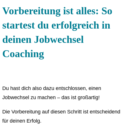
Vorbereitung ist alles: So
startest du erfolgreich in
deinen Jobwechsel
Coaching
Du hast dich also dazu entschlossen, einen
Jobwechsel zu machen – das ist großartig!
Die Vorbereitung auf diesen Schritt ist entscheidend
für deinen Erfolg.