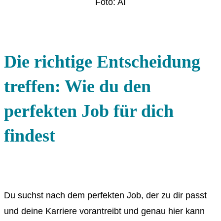
Foto: AI
Die richtige Entscheidung
treffen: Wie du den
perfekten Job für dich
findest
Du suchst nach dem perfekten Job, der zu dir passt
und deine Karriere vorantreibt und genau hier kann