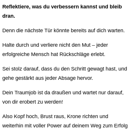
Reflektiere, was du verbessern kannst und bleib
dran.
Denn die nächste Tür könnte bereits auf dich warten.
Halte durch und verliere nicht den Mut – jeder
erfolgreiche Mensch hat Rückschläge erlebt.
Sei stolz darauf, dass du den Schritt gewagt hast, und
gehe gestärkt aus jeder Absage hervor.
Dein Traumjob ist da draußen und wartet nur darauf,
von dir erobert zu werden!
Also Kopf hoch, Brust raus, Krone richten und
weiterhin mit voller Power auf deinem Weg zum Erfolg