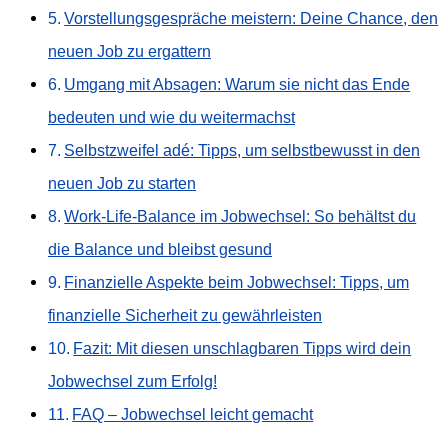
Vorstellungsgespräche meistern: Deine Chance, den
neuen Job zu ergattern
Umgang mit Absagen: Warum sie nicht das Ende
bedeuten und wie du weitermachst
Selbstzweifel adé: Tipps, um selbstbewusst in den
neuen Job zu starten
Work-Life-Balance im Jobwechsel: So behältst du
die Balance und bleibst gesund
Finanzielle Aspekte beim Jobwechsel: Tipps, um
finanzielle Sicherheit zu gewährleisten
Fazit: Mit diesen unschlagbaren Tipps wird dein
Jobwechsel zum Erfolg!
FAQ – Jobwechsel leicht gemacht