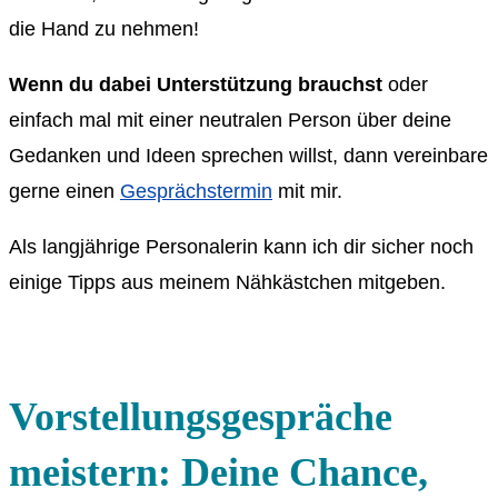
die Hand zu nehmen!
Wenn du dabei Unterstützung brauchst
oder
einfach mal mit einer neutralen Person über deine
Gedanken und Ideen sprechen willst, dann vereinbare
gerne einen
Gesprächstermin
mit mir.
Als langjährige Personalerin kann ich dir sicher noch
einige Tipps aus meinem Nähkästchen mitgeben.
Vorstellungsgespräche
meistern: Deine Chance,