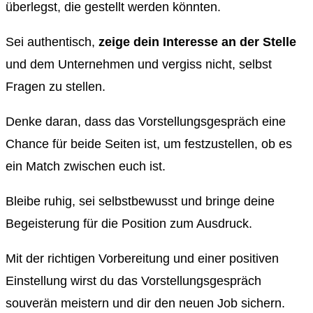
überlegst, die gestellt werden könnten.
Sei authentisch,
zeige dein Interesse an der Stelle
und dem Unternehmen und vergiss nicht, selbst
Fragen zu stellen.
Denke daran, dass das Vorstellungsgespräch eine
Chance für beide Seiten ist, um festzustellen, ob es
ein Match zwischen euch ist.
Bleibe ruhig, sei selbstbewusst und bringe deine
Begeisterung für die Position zum Ausdruck.
Mit der richtigen Vorbereitung und einer positiven
Einstellung wirst du das Vorstellungsgespräch
souverän meistern und dir den neuen Job sichern.