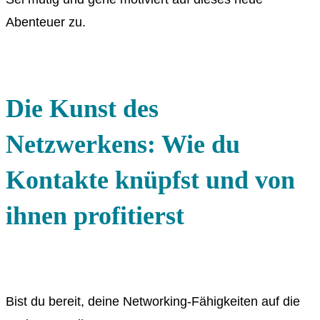
Abenteuer zu.
Die Kunst des
Netzwerkens: Wie du
Kontakte knüpfst und von
ihnen profitierst
Bist du bereit, deine Networking-Fähigkeiten auf die