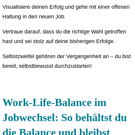
Visualisiere deinen Erfolg und gehe mit einer offenen
Haltung in den neuen Job.
Vertraue darauf, dass du die richtige Wahl getroffen
hast und sei stolz auf deine bisherigen Erfolge.
Selbstzweifel gehören der Vergangenheit an – du bist
bereit, selbstbewusst durchzustarten!
Work-Life-Balance im
Jobwechsel: So behältst du
die Balance und bleibst