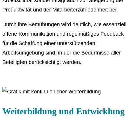
Arbeitsklima, sondern trägt auch zur Steigerung der
Produktivität und der Mitarbeiterzufriedenheit bei.
Durch ihre Bemühungen wird deutlich, wie essenziell
offene Kommunikation und regelmäßiges Feedback
für die Schaffung einer unterstützenden
Arbeitsumgebung sind, in der die Bedürfnisse aller
Beteiligten berücksichtigt werden.
Weiterbildung und Entwicklung