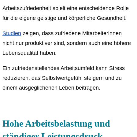
Arbeitszufriedenheit spielt eine entscheidende Rolle
für die eigene geistige und körperliche Gesundheit.
Studien
zeigen, dass zufriedene Mitarbeiterinnen
nicht nur produktiver sind, sondern auch eine höhere
Lebensqualität haben.
Ein zufriedenstellendes Arbeitsumfeld kann Stress
reduzieren, das Selbstwertgefühl steigern und zu
einem ausgeglichenen Leben beitragen.
Hohe Arbeitsbelastung und
ständiger Leistungsdruck