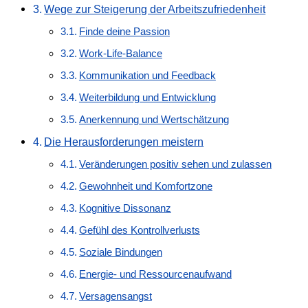
Wege zur Steigerung der Arbeitszufriedenheit
Finde deine Passion
Work-Life-Balance
Kommunikation und Feedback
Weiterbildung und Entwicklung
Anerkennung und Wertschätzung
Die Herausforderungen meistern
Veränderungen positiv sehen und zulassen
Gewohnheit und Komfortzone
Kognitive Dissonanz
Gefühl des Kontrollverlusts
Soziale Bindungen
Energie- und Ressourcenaufwand
Versagensangst