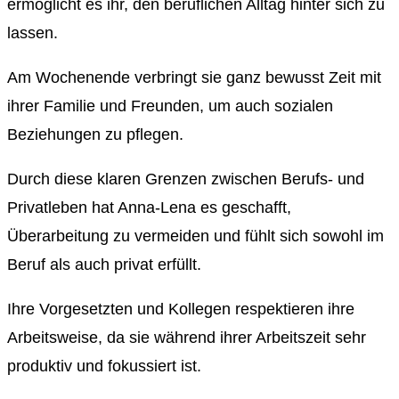
ermöglicht es ihr, den beruflichen Alltag hinter sich zu
lassen.
Am Wochenende verbringt sie ganz bewusst Zeit mit
ihrer Familie und Freunden, um auch sozialen
Beziehungen zu pflegen.
Durch diese klaren Grenzen zwischen Berufs- und
Privatleben hat Anna-Lena es geschafft,
Überarbeitung zu vermeiden und fühlt sich sowohl im
Beruf als auch privat erfüllt.
Ihre Vorgesetzten und Kollegen respektieren ihre
Arbeitsweise, da sie während ihrer Arbeitszeit sehr
produktiv und fokussiert ist.