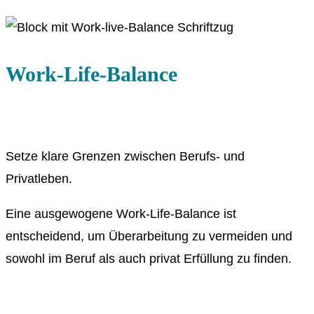
Work-Life-Balance
Setze klare Grenzen zwischen Berufs- und
Privatleben.
Eine ausgewogene Work-Life-Balance ist
entscheidend, um Überarbeitung zu vermeiden und
sowohl im Beruf als auch privat Erfüllung zu finden.