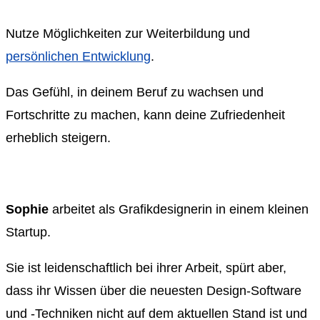
Nutze Möglichkeiten zur Weiterbildung und
persönlichen Entwicklung
.
Das Gefühl, in deinem Beruf zu wachsen und
Fortschritte zu machen, kann deine Zufriedenheit
erheblich steigern.
Sophie
arbeitet als Grafikdesignerin in einem kleinen
Startup.
Sie ist leidenschaftlich bei ihrer Arbeit, spürt aber,
dass ihr Wissen über die neuesten Design-Software
und -Techniken nicht auf dem aktuellen Stand ist und