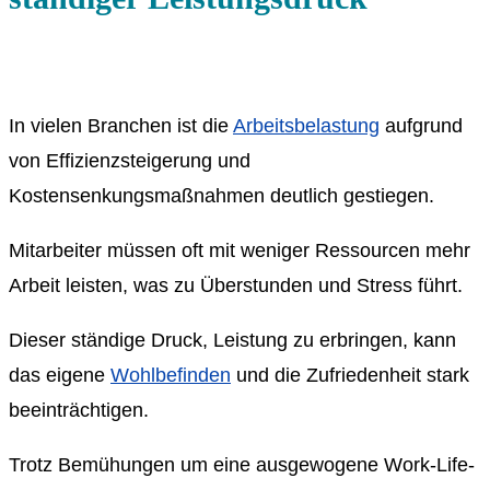
In vielen Branchen ist die
Arbeitsbelastung
aufgrund
von Effizienzsteigerung und
Kostensenkungsmaßnahmen deutlich gestiegen.
Mitarbeiter müssen oft mit weniger Ressourcen mehr
Arbeit leisten, was zu Überstunden und Stress führt.
Dieser ständige Druck, Leistung zu erbringen, kann
das eigene
Wohlbefinden
und die Zufriedenheit stark
beeinträchtigen.
Trotz Bemühungen um eine ausgewogene Work-Life-