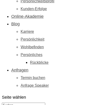
Persönlichkeitsprofil
Kunden-Erfolge
Online-Akademie
Blog
Karriere
Persönlichkeit
Wohlbefinden
Persönliches
Rückblicke
Anfragen
Termin buchen
Anfrage Speaker
Seite wählen