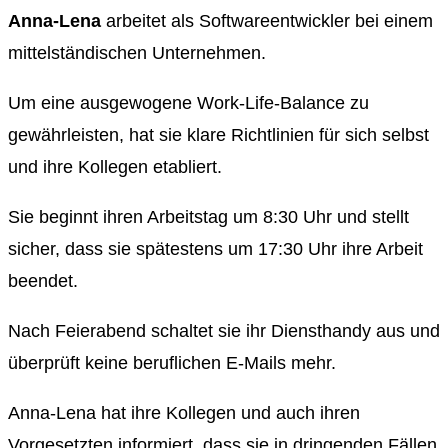
Anna-Lena
arbeitet als Softwareentwickler bei einem
mittelständischen Unternehmen.
Um eine ausgewogene Work-Life-Balance zu
gewährleisten, hat sie klare Richtlinien für sich selbst
und ihre Kollegen etabliert.
Sie beginnt ihren Arbeitstag um 8:30 Uhr und stellt
sicher, dass sie spätestens um 17:30 Uhr ihre Arbeit
beendet.
Nach Feierabend schaltet sie ihr Diensthandy aus und
überprüft keine beruflichen E-Mails mehr.
Anna-Lena hat ihre Kollegen und auch ihren
Vorgesetzten informiert, dass sie in dringenden Fällen