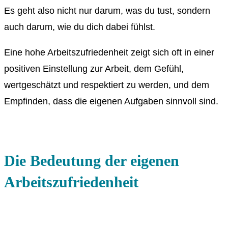
Es geht also nicht nur darum, was du tust, sondern
auch darum, wie du dich dabei fühlst.
Eine hohe Arbeitszufriedenheit zeigt sich oft in einer
positiven Einstellung zur Arbeit, dem Gefühl,
wertgeschätzt und respektiert zu werden, und dem
Empfinden, dass die eigenen Aufgaben sinnvoll sind.
Die Bedeutung der eigenen
Arbeitszufriedenheit