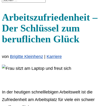
Arbeitszufriedenheit –
Der Schlüssel zum
beruflichen Glück
von
Brigitte Kleinhenz
|
Karriere
In der heutigen schnelllebigen Arbeitswelt ist die
Zufriedenheit am Arbeitsplatz für viele ein schwer