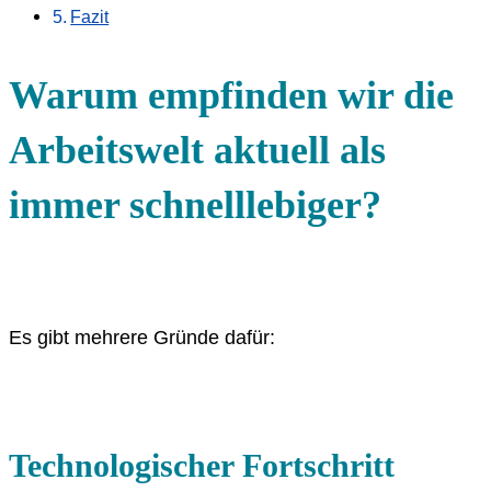
Fazit
Warum empfinden wir die
Arbeitswelt aktuell als
immer schnelllebiger?
Es gibt mehrere Gründe dafür:
Technologischer Fortschritt