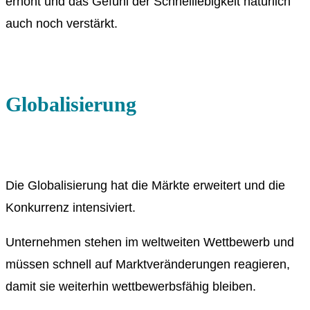
erhöht und das Gefühl der Schnelllebigkeit natürlich
auch noch verstärkt.
Globalisierung
Die Globalisierung hat die Märkte erweitert und die
Konkurrenz intensiviert.
Unternehmen stehen im weltweiten Wettbewerb und
müssen schnell auf Marktveränderungen reagieren,
damit sie weiterhin wettbewerbsfähig bleiben.