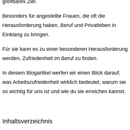
greifbares Ziel.
Besonders für angestellte Frauen, die oft die
Herausforderung haben, Beruf und Privatleben in
Einklang zu bringen.
Für sie kann es zu einer besonderen Herausforderung
werden, Zufriedenheit im Beruf zu finden.
In diesem Blogartikel werfen wir einen Blick darauf,
was Arbeitszufriedenheit wirklich bedeutet, warum sie
so wichtig für uns ist und wie du sie erreichen kannst.
Inhaltsverzeichnis