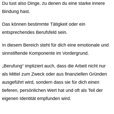
Du tust also Dinge, zu denen du eine starke innere
Bindung hast.
Das können bestimmte Tätigkeit oder ein
entsprechendes Berufsfeld sein.
In diesem Bereich steht für dich eine emotionale und
sinnstiftende Komponente im Vordergrund.
„Berufung“ impliziert auch, dass die Arbeit nicht nur
als Mittel zum Zweck oder aus finanziellen Gründen
ausgeführt wird, sondern dass sie für dich einen
tieferen, persönlichen Wert hat und oft als Teil der
eigenen Identität empfunden wird.