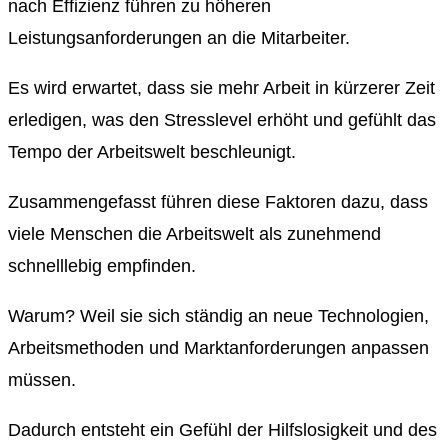
nach Effizienz führen zu höheren
Leistungsanforderungen an die Mitarbeiter.
Es wird erwartet, dass sie mehr Arbeit in kürzerer Zeit
erledigen, was den Stresslevel erhöht und gefühlt das
Tempo der Arbeitswelt beschleunigt.
Zusammengefasst führen diese Faktoren dazu, dass
viele Menschen die Arbeitswelt als zunehmend
schnelllebig empfinden.
Warum? Weil sie sich ständig an neue Technologien,
Arbeitsmethoden und Marktanforderungen anpassen
müssen.
Dadurch entsteht ein Gefühl der Hilfslosigkeit und des