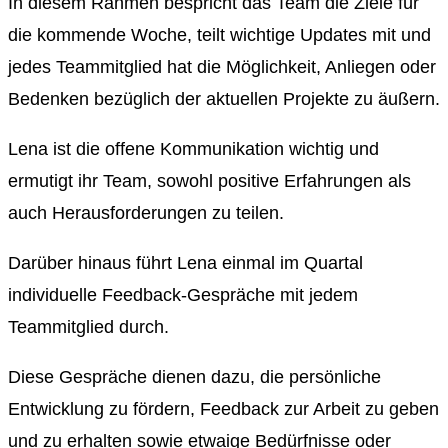
In diesem Rahmen bespricht das Team die Ziele für
die kommende Woche, teilt wichtige Updates mit und
jedes Teammitglied hat die Möglichkeit, Anliegen oder
Bedenken bezüglich der aktuellen Projekte zu äußern.
Lena ist die offene Kommunikation wichtig und
ermutigt ihr Team, sowohl positive Erfahrungen als
auch Herausforderungen zu teilen.
Darüber hinaus führt Lena einmal im Quartal
individuelle Feedback-Gespräche mit jedem
Teammitglied durch.
Diese Gespräche dienen dazu, die persönliche
Entwicklung zu fördern, Feedback zur Arbeit zu geben
und zu erhalten sowie etwaige Bedürfnisse oder