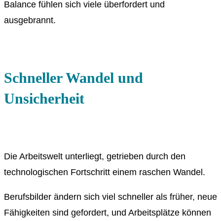
Balance fühlen sich viele überfordert und
ausgebrannt.
Schneller Wandel und
Unsicherheit
Die Arbeitswelt unterliegt, getrieben durch den
technologischen Fortschritt einem raschen Wandel.
Berufsbilder ändern sich viel schneller als früher, neue
Fähigkeiten sind gefordert, und Arbeitsplätze können