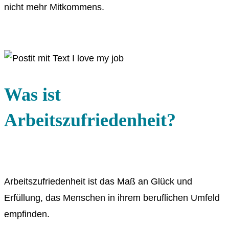
nicht mehr Mitkommens.
Was ist
Arbeitszufriedenheit?
Arbeitszufriedenheit ist das Maß an Glück und
Erfüllung, das Menschen in ihrem beruflichen Umfeld
empfinden.