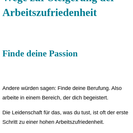
Arbeitszufriedenheit
Finde deine Passion
Andere würden sagen: Finde deine Berufung. Also
arbeite in einem Bereich, der dich begeistert.
Die Leidenschaft für das, was du tust, ist oft der erste
Schritt zu einer hohen Arbeitszufriedenheit.