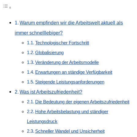
Warum empfinden wir die Arbeitswelt aktuell als
immer schnelllebiger?
Technologischer Fortschritt
Globalisierung
Veränderung der Arbeitsmodelle
Erwartungen an ständige Verfügbarkeit
Steigende Leistungsanforderungen
Was ist Arbeitszufriedenheit?
Die Bedeutung der eigenen Arbeitszufriedenheit
Hohe Arbeitsbelastung und ständiger
Leistungsdruck
Schneller Wandel und Unsicherheit