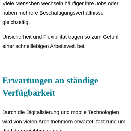
Viele Menschen wechseln häufiger ihre Jobs oder
haben mehrere Beschäftigungsverhältnisse
gleichzeitig.
Unsicherheit und Flexibilität tragen so zum Gefühl
einer schnelllebigen Arbeitswelt bei.
Erwartungen an ständige
Verfügbarkeit
Durch die Digitalisierung und mobile Technologien
wird von vielen Arbeitnehmern erwartet, fast rund um
die Uhr erreichbar zu sein.