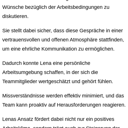
Wünsche bezüglich der Arbeitsbedingungen zu
diskutieren.
Sie stellt dabei sicher, dass diese Gespräche in einer
vertrauensvollen und offenen Atmosphäre stattfinden,
um eine ehrliche Kommunikation zu ermöglichen.
Dadurch konnte Lena eine persönliche
Arbeitsumgebung schaffen, in der sich die
Teammitglieder wertgeschätzt und gehört fühlen.
Missverständnisse werden effektiv minimiert, und das
Team kann proaktiv auf Herausforderungen reagieren.
Lenas Ansatz fördert dabei nicht nur ein positives