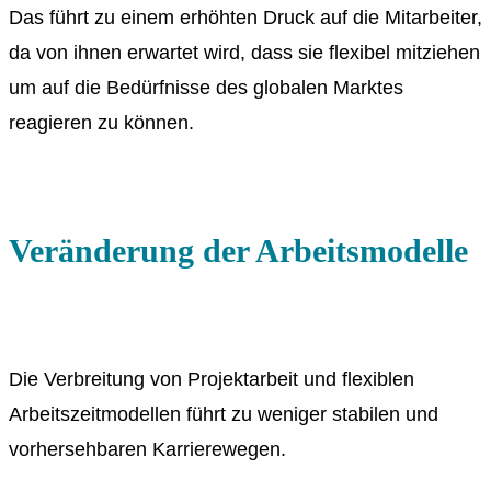
Das führt zu einem erhöhten Druck auf die Mitarbeiter,
da von ihnen erwartet wird, dass sie flexibel mitziehen
um auf die Bedürfnisse des globalen Marktes
reagieren zu können.
Veränderung der Arbeitsmodelle
Die Verbreitung von Projektarbeit und flexiblen
Arbeitszeitmodellen führt zu weniger stabilen und
vorhersehbaren Karrierewegen.