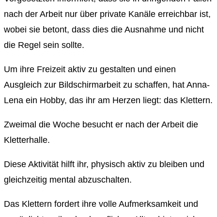
nach der Arbeit nur über private Kanäle erreichbar ist,
wobei sie betont, dass dies die Ausnahme und nicht
die Regel sein sollte.
Um ihre Freizeit aktiv zu gestalten und einen
Ausgleich zur Bildschirmarbeit zu schaffen, hat Anna-
Lena ein Hobby, das ihr am Herzen liegt: das Klettern.
Zweimal die Woche besucht er nach der Arbeit die
Kletterhalle.
Diese Aktivität hilft ihr, physisch aktiv zu bleiben und
gleichzeitig mental abzuschalten.
Das Klettern fordert ihre volle Aufmerksamkeit und