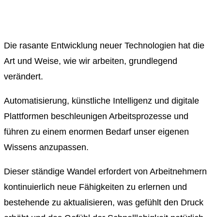
Die rasante Entwicklung neuer Technologien hat die
Art und Weise, wie wir arbeiten, grundlegend
verändert.
Automatisierung, künstliche Intelligenz und digitale
Plattformen beschleunigen Arbeitsprozesse und
führen zu einem enormen Bedarf unser eigenen
Wissens anzupassen.
Dieser ständige Wandel erfordert von Arbeitnehmern
kontinuierlich neue Fähigkeiten zu erlernen und
bestehende zu aktualisieren, was gefühlt den Druck