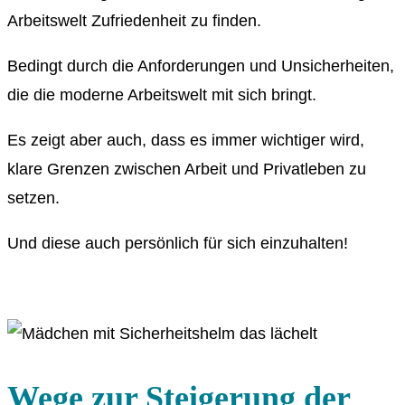
Arbeitswelt Zufriedenheit zu finden.
Bedingt durch die Anforderungen und Unsicherheiten,
die die moderne Arbeitswelt mit sich bringt.
Es zeigt aber auch, dass es immer wichtiger wird,
klare Grenzen zwischen Arbeit und Privatleben zu
setzen.
Und diese auch persönlich für sich einzuhalten!
Wege zur Steigerung der