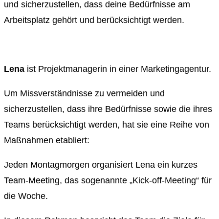
und sicherzustellen, dass deine Bedürfnisse am
Arbeitsplatz gehört und berücksichtigt werden.
Lena
ist Projektmanagerin in einer Marketingagentur.
Um Missverständnisse zu vermeiden und
sicherzustellen, dass ihre Bedürfnisse sowie die ihres
Teams berücksichtigt werden, hat sie eine Reihe von
Maßnahmen etabliert:
Jeden Montagmorgen organisiert Lena ein kurzes
Team-Meeting, das sogenannte „Kick-off-Meeting“ für
die Woche.