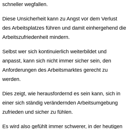
schneller wegfallen.
Diese Unsicherheit kann zu Angst vor dem Verlust
des Arbeitsplatzes führen und damit einhergehend die
Arbeitszufriedenheit mindern.
Selbst wer sich kontinuierlich weiterbildet und
anpasst, kann sich nicht immer sicher sein, den
Anforderungen des Arbeitsmarktes gerecht zu
werden.
Dies zeigt, wie herausfordernd es sein kann, sich in
einer sich ständig verändernden Arbeitsumgebung
zufrieden und sicher zu fühlen.
Es wird also gefühlt immer schwerer, in der heutigen