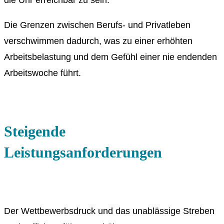
Die Grenzen zwischen Berufs- und Privatleben
verschwimmen dadurch, was zu einer erhöhten
Arbeitsbelastung und dem Gefühl einer nie endenden
Arbeitswoche führt.
Steigende
Leistungsanforderungen
Der Wettbewerbsdruck und das unablässige Streben