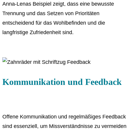
Anna-Lenas Beispiel zeigt, dass eine bewusste
Trennung und das Setzen von Prioritäten
entscheidend für das Wohlbefinden und die
langfristige Zufriedenheit sind.
Kommunikation und Feedback
Offene Kommunikation und regelmäßiges Feedback
sind essenziell, um Missverständnisse zu vermeiden