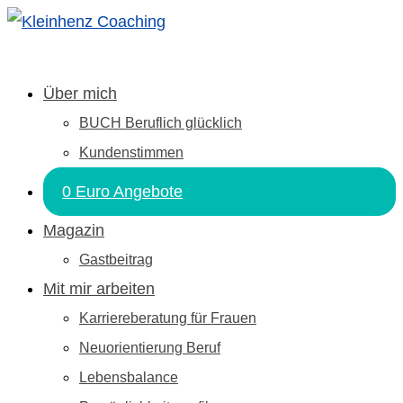
Über mich
BUCH Beruflich glücklich
Kundenstimmen
0 Euro Angebote
Magazin
Gastbeitrag
Mit mir arbeiten
Karriereberatung für Frauen
Neuorientierung Beruf
Lebensbalance